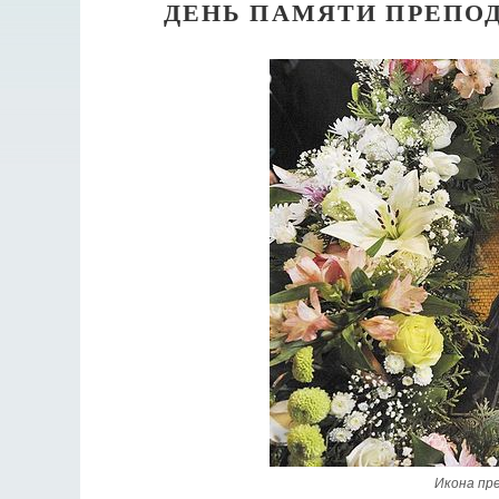
ДЕНЬ ПАМЯТИ ПРЕПО
Икона пр