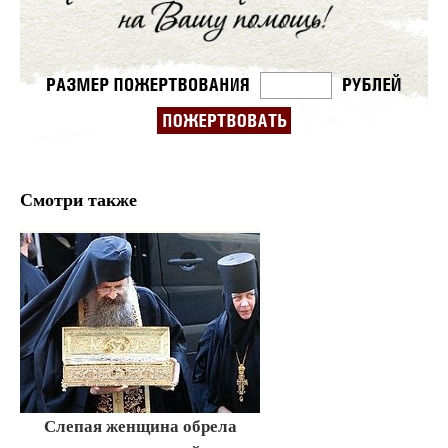
Смотри также
Слепая женщина обрела