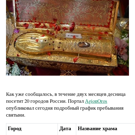
Как уже сообщалось, в течение двух месяцев десница
посетит 20 городов России. Портал
АgionOros
опубликовал сегодня подробный график пребывания
святыни.
Город
Дата
Название храма