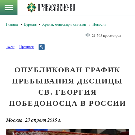
Главная
Церковь
Храмы, монастыри, святыни
:
Новости
21 563 просмотров
Tweet
Нравится
ОПУБЛИКОВАН ГРАФИК
ПРЕБЫВАНИЯ ДЕСНИЦЫ
СВ. ГЕОРГИЯ
ПОБЕДОНОСЦА В РОССИИ
Москва, 23 апреля 2015 г.