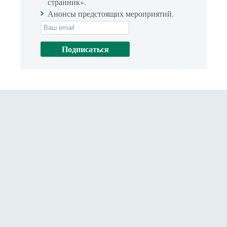
странник».
Анонсы предстоящих мероприятий.