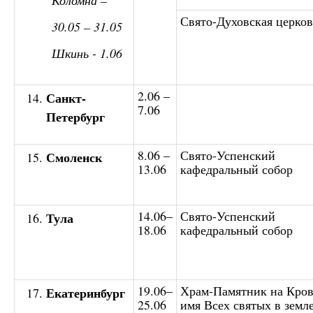
Свято-Духовская церков
30.05 – 31.05
Шкинь - 1.06
2.06 –
Санкт-
7.06
Петербург
8.06 –
Свято-Успенский
Смоленск
13.06
кафедральный собор
14.06–
Свято-Успенский
Тула
18.06
кафедральный собор
19.06–
Храм-Памятник на Кров
Екатеринбург
25.06
имя Всех святых в земл