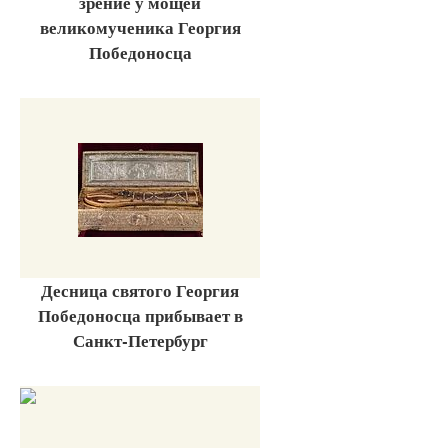
зрение у мощей
великомученика Георгия
Победоносца
Десница святого Георгия
Победоносца прибывает в
Санкт-Петербург