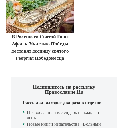
В Россию со Святой Горы
Афон к 70-летию Победы
доставят десницу святого
Георгия Победоносца
Подпишитесь на рассылку
Православие.Ru
Рассылка выходит два раза в неделю:
Православный календарь на каждый
день.
Новые книги издательства «Вольный