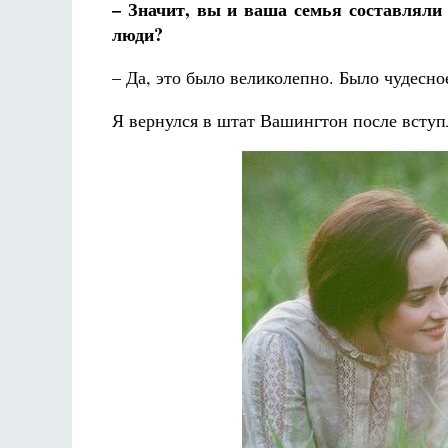
– Значит, вы и ваша семья составляли 
люди?
– Да, это было великолепно. Было чудесно
Я вернулся в штат Вашингтон после вступл