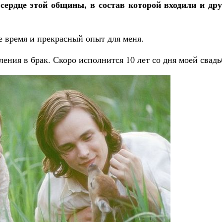
сердце этой общины, в состав которой входили и дру
е время и прекрасный опыт для меня.
ения в брак. Скоро исполнится 10 лет со дня моей свадь