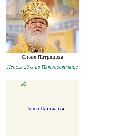
Слово Патриарха
Неделя 27-я по Пятидесятнице