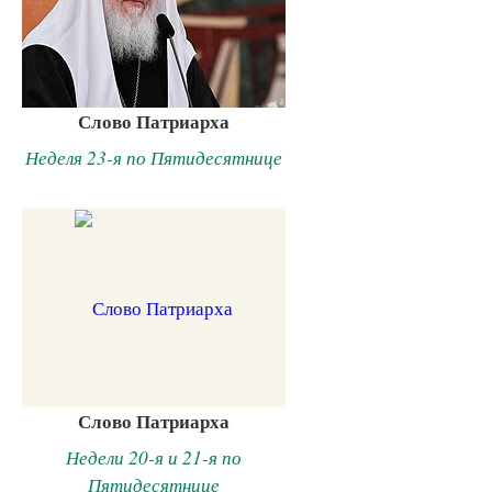
Слово Патриарха
Неделя 23-я по Пятидесятнице
Слово Патриарха
Недели 20-я и 21-я по
Пятидесятнице