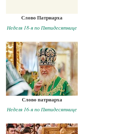
Слово Патриарха
Неделя 18-я по Пятидесятнице
Слово патриарха
Неделя 16-я по Пятидесятнице