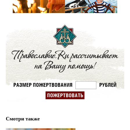
Смотри также