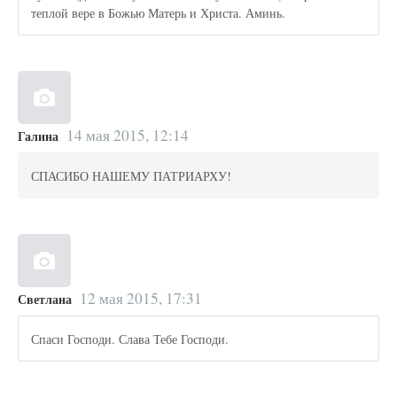
теплой вере в Божью Матерь и Христа. Аминь.
14 мая 2015, 12:14
Галина
СПАСИБО НАШЕМУ ПАТРИАРХУ!
12 мая 2015, 17:31
Светлана
Спаси Господи. Слава Тебе Господи.