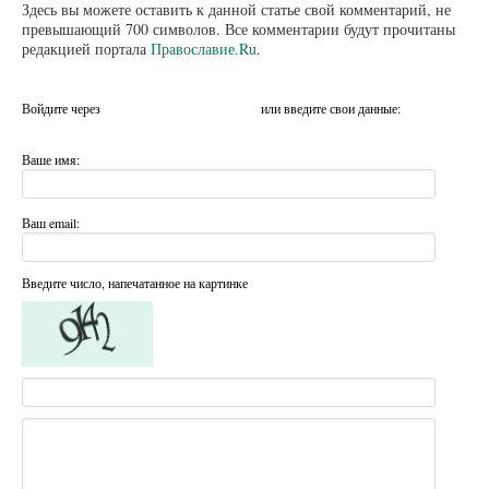
Здесь вы можете оставить к данной статье свой комментарий, не
превышающий 700 символов. Все комментарии будут прочитаны
редакцией портала
Православие.Ru
.
Войдите через
или введите свои данные:
Ваше имя:
Ваш email:
Введите число, напечатанное на картинке