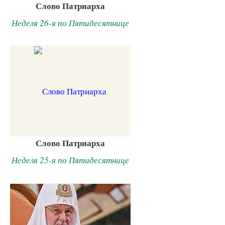
Слово Патриарха
Неделя 26-я по Пятидесятнице
Слово Патриарха
Неделя 25-я по Пятидесятнице