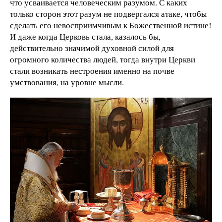
что усваивается человеческим разумом. С каких
только сторон этот разум не подвергался атаке, чтобы
сделать его невосприимчивым к Божественной истине!
И даже когда Церковь стала, казалось бы,
действительно значимой духовной силой для
огромного количества людей, тогда внутри Церкви
стали возникать нестроения именно на почве
умствования, на уровне мысли.