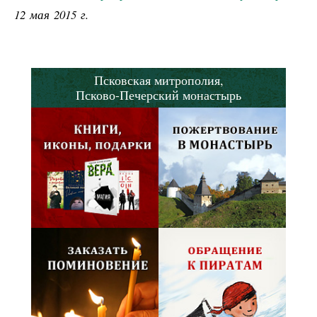
12 мая 2015 г.
Псковская митрополия,
Псково-Печерский монастырь