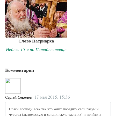
Слово Патриарха
Неделя 15-я по Пятидесятнице
Комментарии
17 мая 2015, 15:36
Сергей Соколов
Спаси Господи всех тех кто хочет победить свои разум и
чувства (дьявольскую и сатанинскую часть их) и прийти к