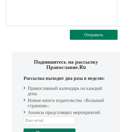
Отправить
Подпишитесь на рассылку
Православие.Ru
Рассылка выходит два раза в неделю:
Православный календарь на каждый
день.
Новые книги издательства «Вольный
странник».
Анонсы предстоящих мероприятий.