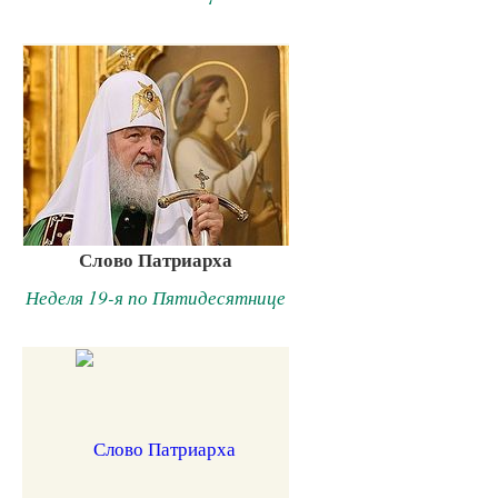
Слово Патриарха
Неделя 19-я по Пятидесятнице