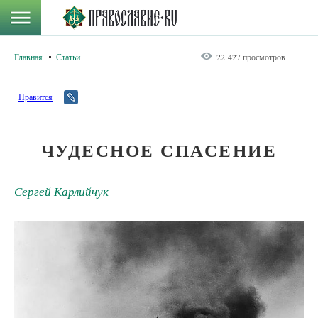
Главная
Статьи
22 427 просмотров
Нравится
ЧУДЕСНОЕ СПАСЕНИЕ
Сергей Карлийчук