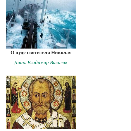
О чуде святителя Николая
Диак. Владимир Василик