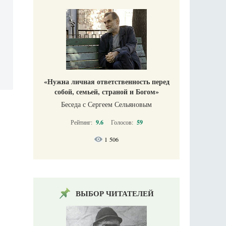
«Нужна личная ответственность перед
собой, семьей, страной и Богом»
Беседа с Сергеем Сельяновым
Рейтинг:
9.6
Голосов:
59
1 506
ВЫБОР ЧИТАТЕЛЕЙ