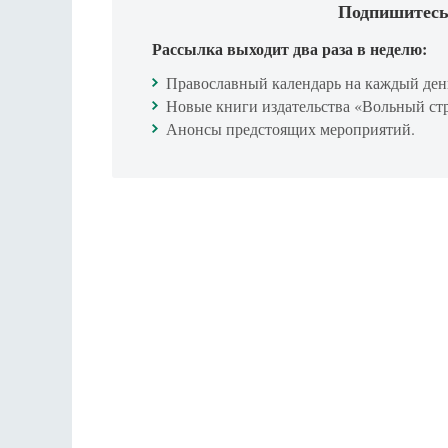
Подпишитесь
Рассылка выходит два раза в неделю:
Православный календарь на каждый ден
Новые книги издательства «Вольный ст
Анонсы предстоящих мероприятий.