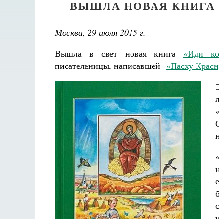
ВЫШЛА НОВАЯ КНИГА 
Москва, 29 июля 2015 г.
Вышла в свет новая книга
«Иди к
писательницы, написавшей
«Пасху Крас