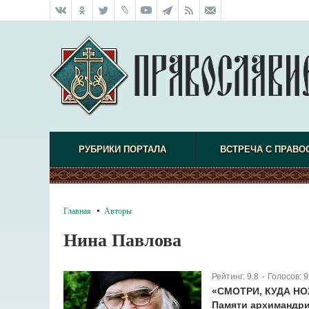
РУБРИКИ ПОРТАЛА
ВСТРЕЧА С ПРАВО
Главная
Авторы
Нина Павлова
Рейтинг:
9.8
Голосов:
9
|
«СМОТРИ, КУДА НО
Памяти архимандри