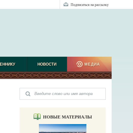
Подписаться на рассылку
ЕННИКУ
НОВОСТИ
МЕДИА
НОВЫЕ МАТЕРИАЛЫ