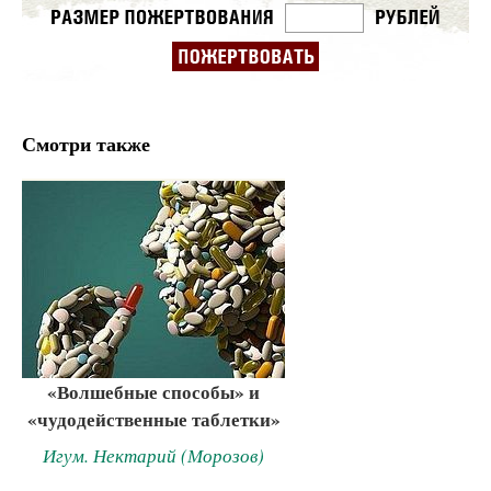
Смотри также
«Волшебные способы» и
«чудодейственные таблетки»
Игум. Нектарий (Морозов)