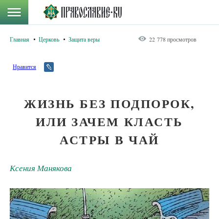
Главная
Церковь
Защита веры
22 778 просмотров
Нравится
ЖИЗНЬ БЕЗ ПОДПОРОК,
ИЛИ ЗАЧЕМ КЛАСТЬ
АСТРЫ В ЧАЙ
Ксения Манякова