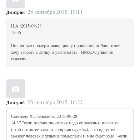
28 сентября 2015, 19:11
Дмитрий
Н.А.:2015-09-28
15:36
Полностью поддерживаю,прошу прощения,но Ваш ответ
хочу забрать в личку и распечатать . ИМХО-лучше не
скажешь.
28 сентября 2015, 16:32
Дмитрий
Светлане Харченковой: 2015-09-28
14:37 "если поставишь свечку надо ее зажечь и погасить
(чтоб потом ее зажгли во время службы), а то вдруг ее
зажжет человек с худыми помыслами и мне будет худо."-если