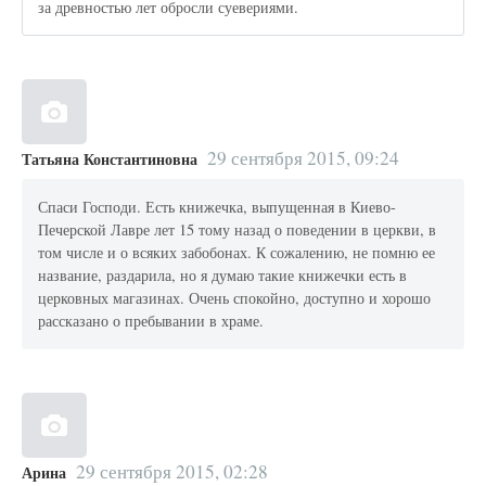
за древностью лет обросли суевериями.
29 сентября 2015, 09:24
Татьяна Константиновна
Спаси Господи. Есть книжечка, выпущенная в Киево-
Печерской Лавре лет 15 тому назад о поведении в церкви, в
том числе и о всяких забобонах. К сожалению, не помню ее
название, раздарила, но я думаю такие книжечки есть в
церковных магазинах. Очень спокойно, доступно и хорошо
рассказано о пребывании в храме.
29 сентября 2015, 02:28
Арина