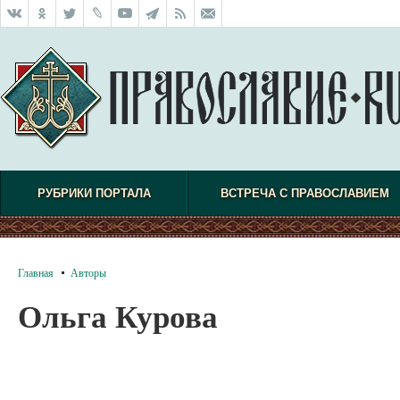
РУБРИКИ ПОРТАЛА
ВСТРЕЧА С ПРАВОСЛАВИЕМ
Главная
Авторы
Ольга Курова