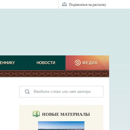
Подписаться на рассылку
ЕННИКУ
НОВОСТИ
МЕДИА
НОВЫЕ МАТЕРИАЛЫ