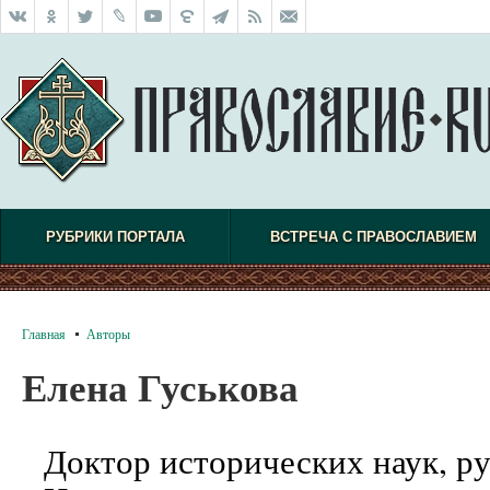
РУБРИКИ ПОРТАЛА
ВСТРЕЧА С ПРАВОСЛАВИЕМ
Главная
Авторы
Елена Гуськова
Доктор исторических наук, р