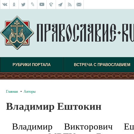
РУБРИКИ ПОРТАЛА
ВСТРЕЧА С ПРАВОСЛАВИЕМ
Главная
Авторы
Владимир Ештокин
Владимир Викторович Еш