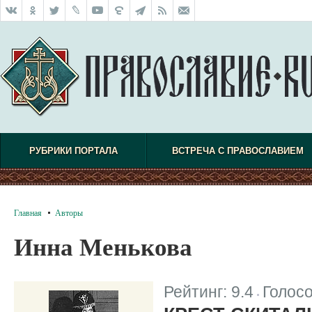
РУБРИКИ ПОРТАЛА
ВСТРЕЧА С ПРАВОСЛАВИЕМ
Главная
Авторы
Инна Менькова
Рейтинг:
9.4
Голос
|