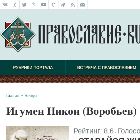
РУБРИКИ ПОРТАЛА
ВСТРЕЧА С ПРАВОСЛАВИЕМ
Главная
Авторы
Игумен Никон (Воробьев)
Рейтинг:
8.6
Голос
|