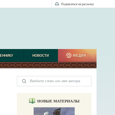
Подписаться на рассылку
ЕННИКУ
НОВОСТИ
МЕДИА
НОВЫЕ МАТЕРИАЛЫ