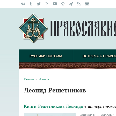
РУБРИКИ ПОРТАЛА
ВСТРЕЧА С ПРАВО
Главная
Авторы
Леонид Решетников
Книги Решетникова Леонида
в интернет-маг
Рейтинг:
10
Голосов:
1