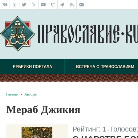
РУБРИКИ ПОРТАЛА
ВСТРЕЧА С ПРАВОСЛАВИЕМ
Главная
Авторы
Мераб Джикия
Рейтинг:
1
Голосов
|