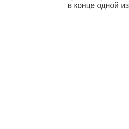
в конце одной и