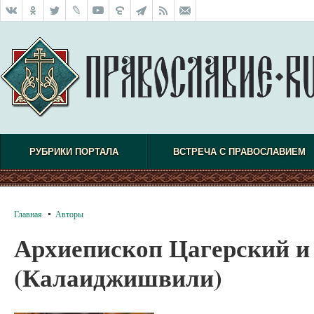
РУБРИКИ ПОРТАЛА
ВСТРЕЧА С ПРАВОСЛАВИЕМ
Главная
Авторы
Архиепископ Цагерский и
(Калаиджишвили)