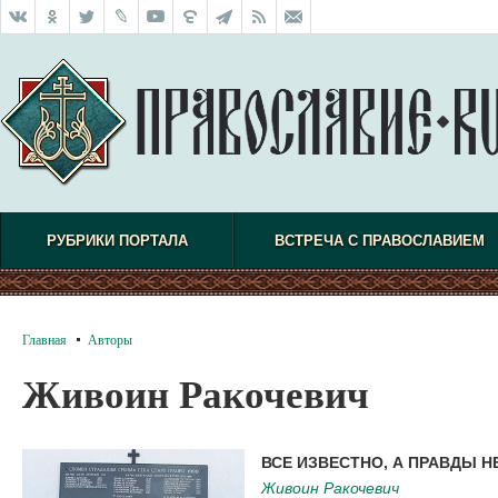
РУБРИКИ ПОРТАЛА
ВСТРЕЧА С ПРАВОСЛАВИЕМ
Главная
Авторы
Живоин Ракочевич
ВСЕ ИЗВЕСТНО, А ПРАВДЫ Н
Живоин Ракочевич