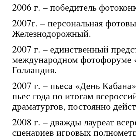
2006 г. – победитель фотокон
2007г. – персональная фотовы
Железнодорожный.
2007 г. – единственный предс
международном фотофоруме «Д
Голландия.
2007 г. – пьеса «День Кабана
пьес года по итогам всеросси
драматургов, постоянно дейс
2008 г. – дважды лауреат все
сценариев игровых полномет