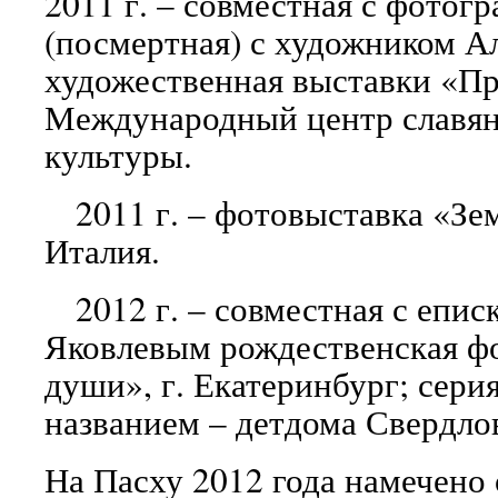
2011 г. – совместная с фото
(посмертная) с художником 
художественная выставки «Пр
Международный центр славян
культуры.
2011 г. – фотовыставка «Земл
Италия.
2012 г. – совместная с епи
Яковлевым рождественская фо
души», г. Екатеринбург
; сери
названием – детдома Свердло
На Пасху 2012 года намечено