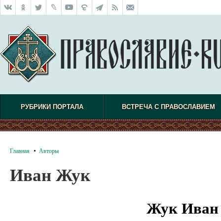
РУБРИКИ ПОРТАЛА
ВСТРЕЧА С ПРАВОСЛАВИЕМ
Главная
Авторы
Иван Жук
Жук Иван