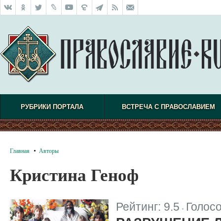
РУБРИКИ ПОРТАЛА
ВСТРЕЧА С ПРАВОСЛАВИЕМ
Главная
Авторы
Кристина Геноф
Рейтинг:
9.5
Голос
|