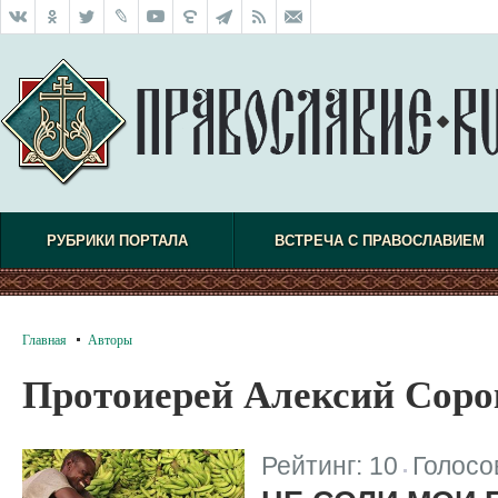
РУБРИКИ ПОРТАЛА
ВСТРЕЧА С ПРАВОСЛАВИЕМ
Главная
Авторы
Протоиерей Алексий Сор
Рейтинг:
10
Голосо
|