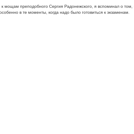
 к мощам преподобного Сергия Радонежского, я вспоминал о том, 
особенно в те моменты, когда надо было готовиться к экзаменам.