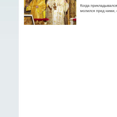
Когда прикладывался
молился пред ними, 