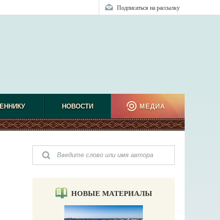
Подписаться на рассылку
ЕННИКУ
НОВОСТИ
МЕДИА
НОВЫЕ МАТЕРИАЛЫ