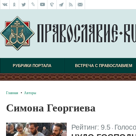
РУБРИКИ ПОРТАЛА
ВСТРЕЧА С ПРАВОСЛАВИЕМ
Главная
Авторы
Симона Георгиева
Рейтинг:
9.5
Голос
|