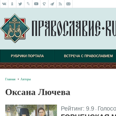
РУБРИКИ ПОРТАЛА
ВСТРЕЧА С ПРАВОСЛАВИЕМ
Главная
Авторы
Оксана Лючева
Рейтинг:
9.9
Голос
|