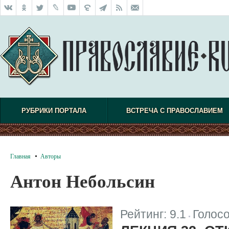
РУБРИКИ ПОРТАЛА
ВСТРЕЧА С ПРАВОСЛАВИЕМ
Главная
Авторы
Антон Небольсин
Рейтинг:
9.1
Голос
|