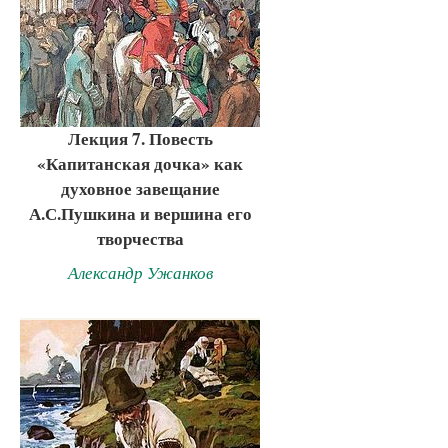
Лекция 7. Повесть
«Капитанская дочка» как
духовное завещание
А.С.Пушкина и вершина его
творчества
Александр Ужанков