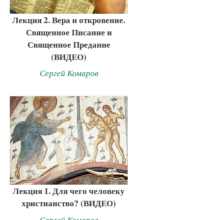
Лекция 2. Вера и откровение.
Священное Писание и
Священное Предание
(ВИДЕО)
Сергей Комаров
Лекция 1. Для чего человеку
христианство? (ВИДЕО)
Сергей Комаров