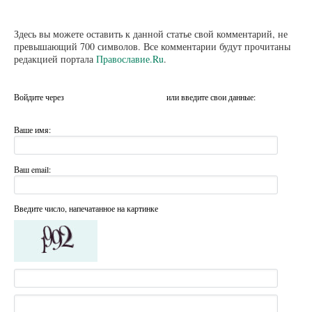
Здесь вы можете оставить к данной статье свой комментарий, не
превышающий 700 символов. Все комментарии будут прочитаны
редакцией портала
Православие.Ru
.
Войдите через
или введите свои данные:
Ваше имя:
Ваш email:
Введите число, напечатанное на картинке