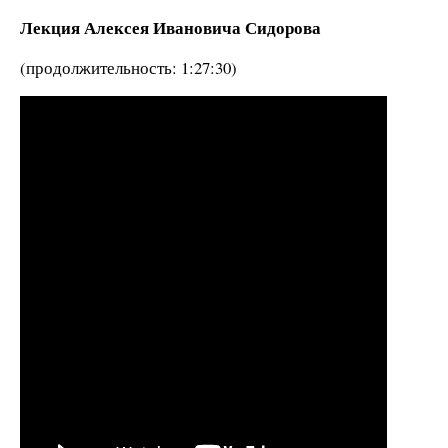
Лекция Алексея Ивановича Сидорова
(продолжительность: 1:27:30)