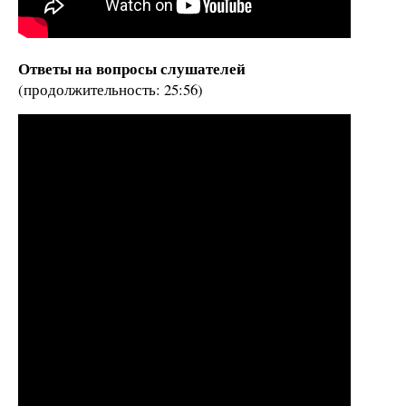
Ответы на вопросы слушателей
(продолжительность: 25:56)