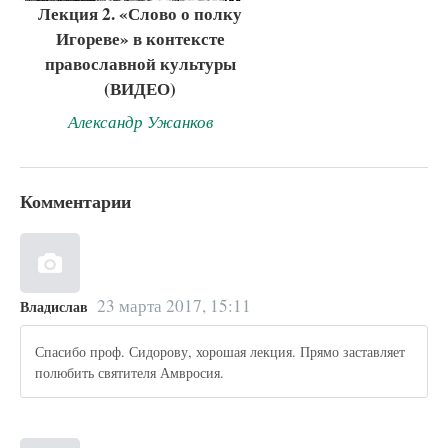
Лекция 2. «Слово о полку
Игореве» в контексте
православной культуры
(ВИДЕО)
Александр Ужанков
Комментарии
23 марта 2017, 15:11
Владислав
Спасибо проф. Сидорову, хорошая лекция. Прямо заставляет
полюбить святителя Амвросия.