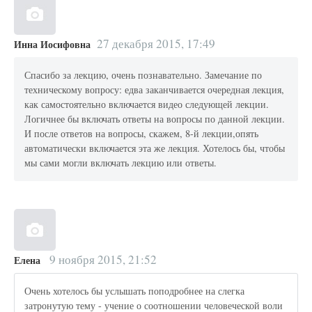
27 декабря 2015, 17:49
Инна Иосифовна
Спасибо за лекцию, очень познавательно. Замечание по
техническому вопросу: едва заканчивается очередная лекция,
как самостоятельно включается видео следующей лекции.
Логичнее бы включать ответы на вопросы по данной лекции.
И после ответов на вопросы, скажем, 8-й лекции,опять
автоматически включается эта же лекция. Хотелось бы, чтобы
мы сами могли включать лекцию или ответы.
9 ноября 2015, 21:52
Елена
Очень хотелось бы услышать поподробнее на слегка
затронутую тему - учение о соотношении человеческой воли