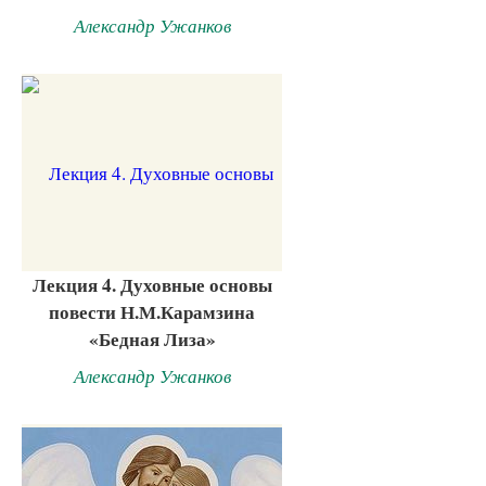
Александр Ужанков
Лекция 4. Духовные основы
повести Н.М.Карамзина
«Бедная Лиза»
Александр Ужанков