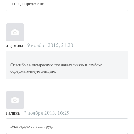
и предопределения
9 ноября 2015, 21:20
людмила
Спасибо за интересную,познавательную и глубоко
содержательную лекцию.
7 ноября 2015, 16:29
Галина
Благодарю за ваш труд.