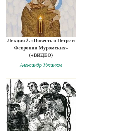
Лекция 3. «Повесть о Петре и
Февронии Муромских»
(+ВИДЕО)
Александр Ужанков