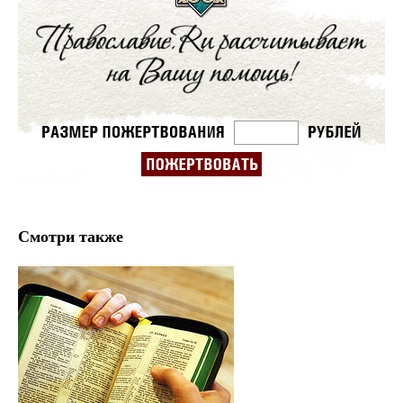
Смотри также