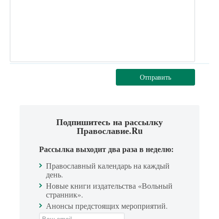
Отправить
Подпишитесь на рассылку
Православие.Ru
Рассылка выходит два раза в неделю:
Православный календарь на каждый
день.
Новые книги издательства «Вольный
странник».
Анонсы предстоящих мероприятий.