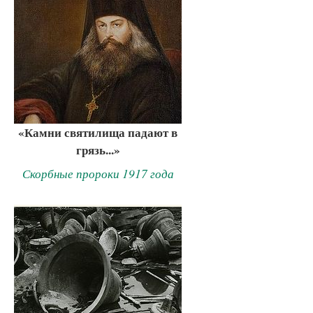
«Камни святилища падают в
грязь...»
Скорбные пророки 1917 года