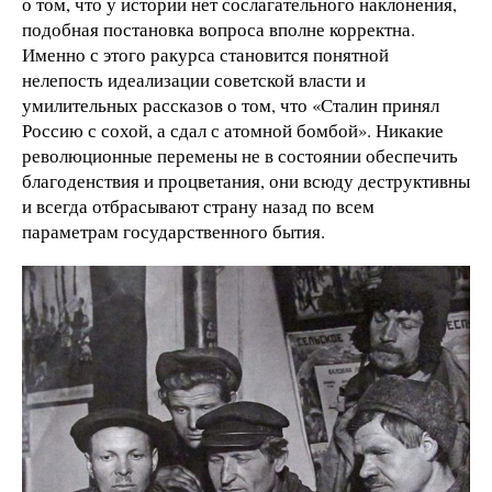
о том, что у истории нет сослагательного наклонения,
подобная постановка вопроса вполне корректна.
Именно с этого ракурса становится понятной
нелепость идеализации советской власти и
умилительных рассказов о том, что «Сталин принял
Россию с сохой, а сдал с атомной бомбой». Никакие
революционные перемены не в состоянии обеспечить
благоденствия и процветания, они всюду деструктивны
и всегда отбрасывают страну назад по всем
параметрам государственного бытия.