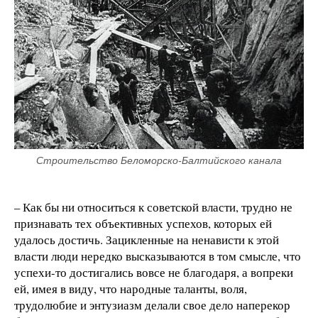
Строительство Беломорско-Балтийского канала
– Как бы ни относиться к советской власти, трудно не
признавать тех объективных успехов, которых ей
удалось достичь. Зацикленные на ненависти к этой
власти люди нередко высказываются в том смысле, что
успехи-то достигались вовсе не благодаря, а вопреки
ей, имея в виду, что народные таланты, воля,
трудолюбие и энтузиазм делали свое дело наперекор