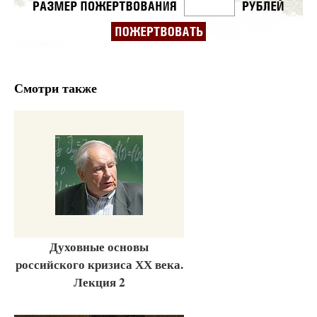
Смотри также
Духовные основы
российского кризиса ХХ века.
Лекция 2