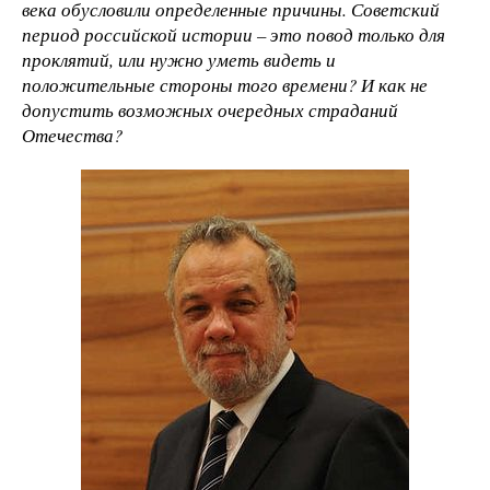
века обусловили определенные причины. Советский
период российской истории – это повод только для
проклятий, или нужно уметь видеть и
положительные стороны того времени? И как не
допустить возможных очередных страданий
Отечества?