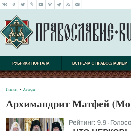
РУБРИКИ ПОРТАЛА
ВСТРЕЧА С ПРАВОСЛАВИЕМ
Главная
Авторы
Архимандрит Матфей (М
Рейтинг:
9.9
Голос
|