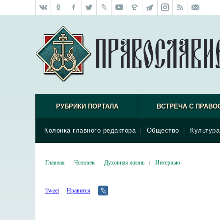
РУБРИКИ ПОРТАЛА
ВСТРЕЧА С ПРАВО
Колонка главного редактора
|
Общество
|
Культура
Главная
Человек
Духовная жизнь
:
Интервью
Tweet
Нравится