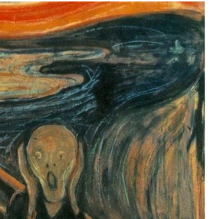
Роман Котов