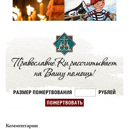
Комментарии