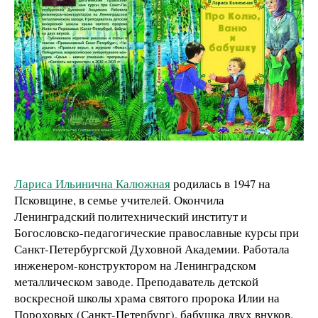
Лариса Ильинична Калюжная
родилась в 1947 на
Псковщине, в семье учителей. Окончила
Ленинградский политехнический институт и
Богословско-педагогические православные курсы при
Санкт-Петербургской Духовной Академии. Работала
инженером-конструктором на Ленинградском
металлическом заводе. Преподаватель детской
воскресной школы храма святого пророка Илии на
Пороховых (Санкт-Петербург), бабушка двух внуков.