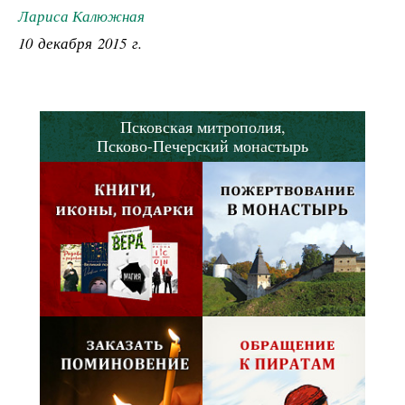
Лариса Калюжная
10 декабря 2015 г.
Псковская митрополия,
Псково-Печерский монастырь