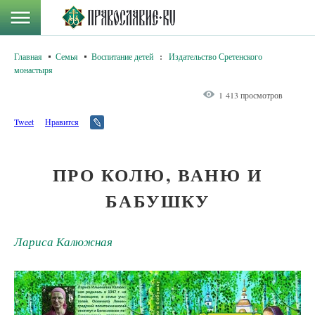
Главная
Семья
Воспитание детей
:
Издательство Сретенского
монастыря
1 413 просмотров
Tweet
Нравится
ПРО КОЛЮ, ВАНЮ И
БАБУШКУ
Лариса Калюжная