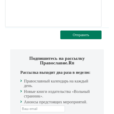
Отправить
Подпишитесь на рассылку
Православие.Ru
Рассылка выходит два раза в неделю:
Православный календарь на каждый
день.
Новые книги издательства «Вольный
странник».
Анонсы предстоящих мероприятий.