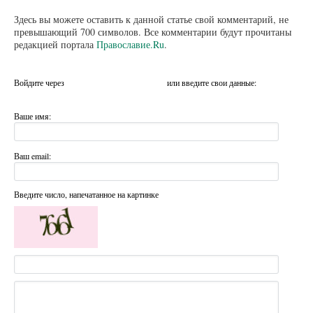
Здесь вы можете оставить к данной статье свой комментарий, не
превышающий 700 символов. Все комментарии будут прочитаны
редакцией портала
Православие.Ru
.
Войдите через
или введите свои данные:
Ваше имя:
Ваш email:
Введите число, напечатанное на картинке