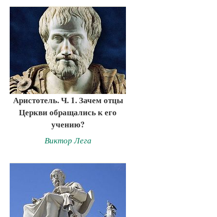
Аристотель. Ч. 1. Зачем отцы
Церкви обращались к его
учению?
Виктор Лега