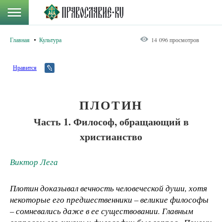
Главная
Культура
14 096 просмотров
Нравится
ПЛОТИН
Часть 1. Философ, обращающий в
христианство
Виктор Лега
Плотин доказывал вечность человеческой души, хотя
некоторые его предшественники – великие философы
– сомневались даже в ее существовании. Главным