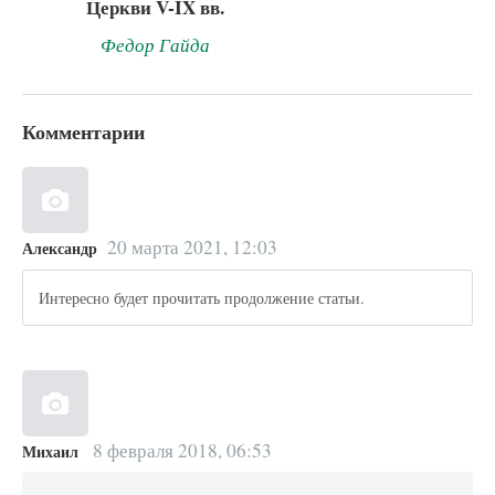
Церкви V-IX вв.
Федор Гайда
Комментарии
20 марта 2021, 12:03
Александр
Интересно будет прочитать продолжение статьи.
8 февраля 2018, 06:53
Михаил