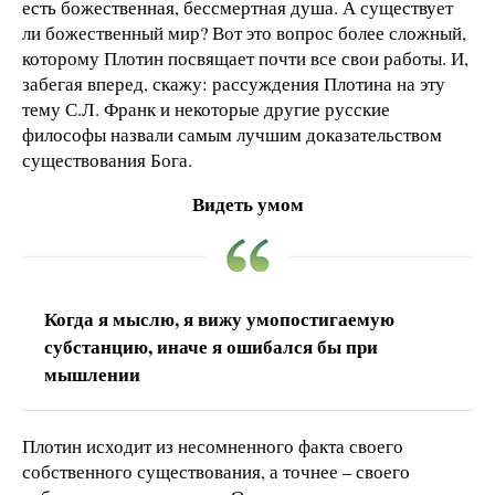
есть божественная, бессмертная душа. А существует
ли божественный мир? Вот это вопрос более сложный,
которому Плотин посвящает почти все свои работы. И,
забегая вперед, скажу: рассуждения Плотина на эту
тему С.Л. Франк и некоторые другие русские
философы назвали самым лучшим доказательством
существования Бога.
Видеть умом
Когда я мыслю, я вижу умопостигаемую
субстанцию, иначе я ошибался бы при
мышлении
Плотин исходит из несомненного факта своего
собственного существования, а точнее – своего