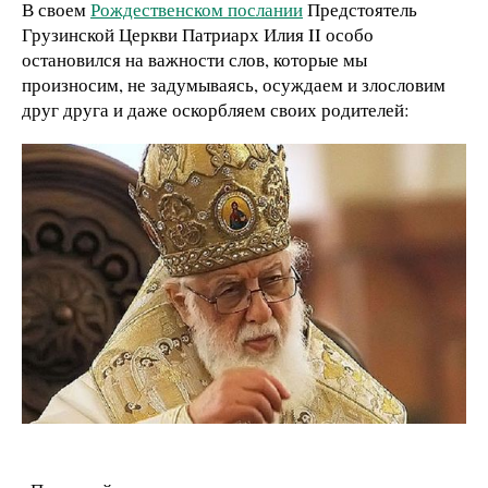
В своем
Рождественском послании
Предстоятель
Грузинской Церкви Патриарх Илия II особо
остановился на важности слов, которые мы
произносим, не задумываясь, осуждаем и злословим
друг друга и даже оскорбляем своих родителей: