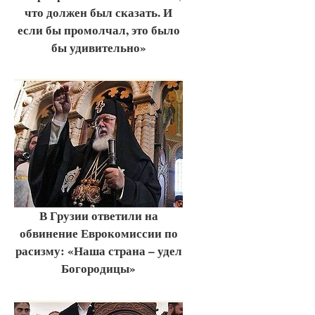
что должен был сказать. И
если бы промолчал, это было
бы удивительно»
В Грузии ответили на
обвинение Еврокомиссии по
расизму: «Наша страна – удел
Богородицы»