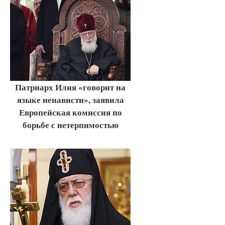
Патриарх Илия «говорит на
языке ненависти», заявила
Европейская комиссия по
борьбе с нетерпимостью