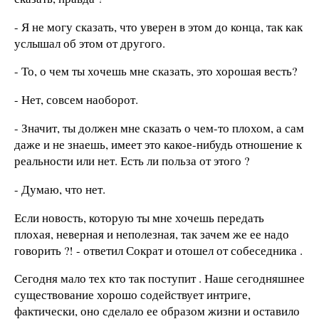
- Я не могу сказать, что уверен в этом до конца, так как
услышал об этом от другого.
- То, о чем ты хочешь мне сказать, это хорошая весть?
- Нет, совсем наоборот.
- Значит, ты должен мне сказать о чем-то плохом, а сам
даже и не знаешь, имеет это какое-нибудь отношение к
реальности или нет. Есть ли польза от этого ?
- Думаю, что нет.
Если новость, которую ты мне хочешь передать
плохая, неверная и неполезная, так зачем же ее надо
говорить ?! - ответил Сократ и отошел от собеседника .
Сегодня мало тех кто так поступит . Наше сегодняшнее
существование хорошо содействует интриге,
фактически, оно сделало ее образом жизни и оставило