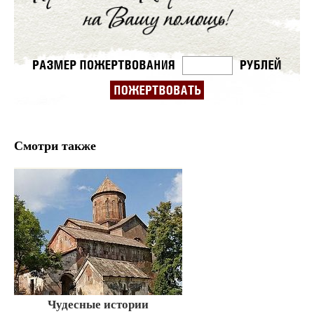
Смотри также
Чудесные истории