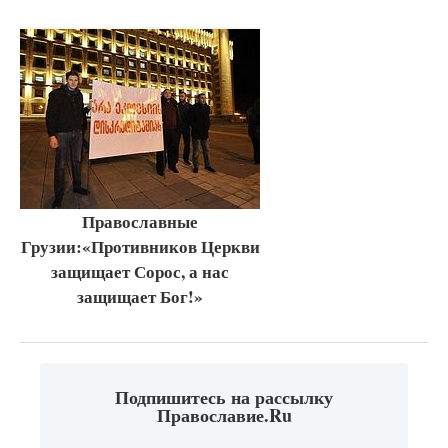
Православные
Грузии:«Противников Церкви
защищает Сорос, а нас
защищает Бог!»
Подпишитесь на рассылку
Православие.Ru