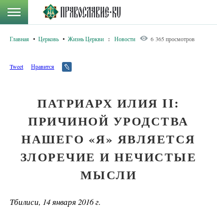
Главная
Церковь
Жизнь Церкви
:
Новости
6 365 просмотров
Tweet
Нравится
ПАТРИАРХ ИЛИЯ II:
ПРИЧИНОЙ УРОДСТВА
НАШЕГО «Я» ЯВЛЯЕТСЯ
ЗЛОРЕЧИЕ И НЕЧИСТЫЕ
МЫСЛИ
Тбилиси, 14 января 2016 г.