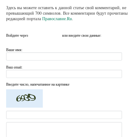
Здесь вы можете оставить к данной статье свой комментарий, не
превышающий 700 символов. Все комментарии будут прочитаны
редакцией портала
Православие.Ru
.
Войдите через
или введите свои данные:
Ваше имя:
Ваш email:
Введите число, напечатанное на картинке