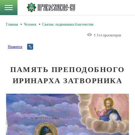
Главная
Человек
Святые, подвижники благочестия
5 514 просмотров
Нравится
ПАМЯТЬ ПРЕПОДОБНОГО
ИРИНАРХА ЗАТВОРНИКА