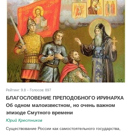
Рейтинг:
9.8
Голосов:
897
|
БЛАГОСЛОВЕНИЕ ПРЕПОДОБНОГО ИРИНАРХА
Об одном малоизвестном, но очень важном
эпизоде Смутного времени
Юрий Крестников
Существование России как самостоятельного государства,