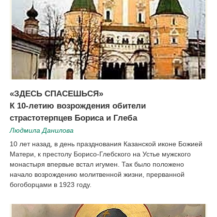
«ЗДЕСЬ СПАСЕШЬСЯ»
К 10-летию возрождения обители
страстотерпцев Бориса и Глеба
Людмила Данилова
10 лет назад, в день празднования Казанской иконе Божией
Матери, к престолу Борисо-Глебского на Устье мужского
монастыря впервые встал игумен. Так было положено
начало возрождению молитвенной жизни, прерванной
богоборцами в 1923 году.