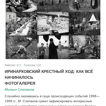
Рейтинг:
9.3
Голосов:
132
|
ИРИНАРХОВСКИЙ КРЕСТНЫЙ ХОД: КАК ВСЁ
НАЧИНАЛОСЬ
ФОТОГАЛЕРЕЯ
Михаил Степанов
Случайно оказавшись в гуще происходящих событий 1998—
1999 гг., М. Степанов сумел зафиксировать интересные