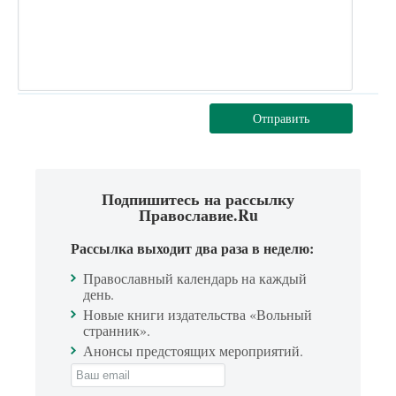
Отправить
Подпишитесь на рассылку
Православие.Ru
Рассылка выходит два раза в неделю:
Православный календарь на каждый
день.
Новые книги издательства «Вольный
странник».
Анонсы предстоящих мероприятий.