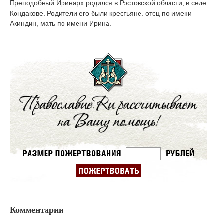
Преподобный Иринарх родился в Ростовской области, в селе
Кондакове. Родители его были крестьяне, отец по имени
Акиндин, мать по имени Ирина.
Комментарии