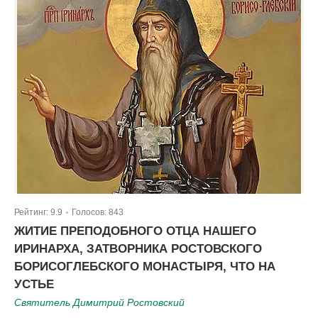
Рейтинг:
9.9
Голосов:
843
|
ЖИТИЕ ПРЕПОДОБНОГО ОТЦА НАШЕГО
ИРИНАРХА, ЗАТВОРНИКА РОСТОВСКОГО
БОРИСОГЛЕБСКОГО МОНАСТЫРЯ, ЧТО НА
УСТЬЕ
Святитель Димитрий Ростовский