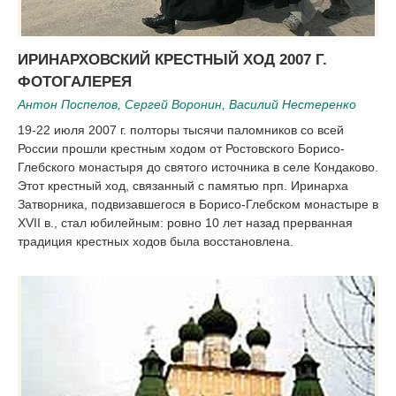
ИРИНАРХОВСКИЙ КРЕСТНЫЙ ХОД 2007 Г.
ФОТОГАЛЕРЕЯ
Антон Поспелов, Сергей Воронин, Василий Нестеренко
19-22 июля 2007 г. полторы тысячи паломников со всей
России прошли крестным ходом от Ростовского Борисо-
Глебского монастыря до святого источника в селе Кондаково.
Этот крестный ход, связанный с памятью прп. Иринарха
Затворника, подвизавшегося в Борисо-Глебском монастыре в
XVII в., стал юбилейным: ровно 10 лет назад прерванная
традиция крестных ходов была восстановлена.