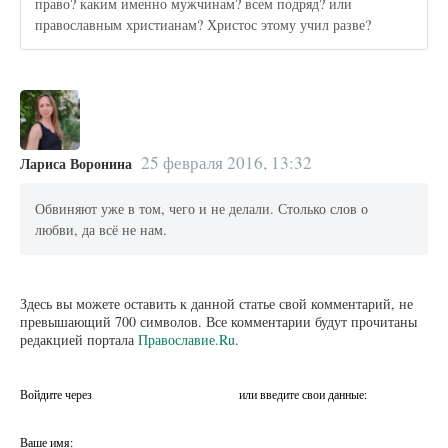
право? каким именно мужчинам? всем подряд? или
православным христианам? Христос этому учил разве?
25 февраля 2016, 13:32
Лариса Воронина
Обвиняют уже в том, чего и не делали. Столько слов о
любви, да всё не нам.
Здесь вы можете оставить к данной статье свой комментарий, не
превышающий 700 символов. Все комментарии будут прочитаны
редакцией портала
Православие.Ru
.
Войдите через
или введите свои данные:
Ваше имя: