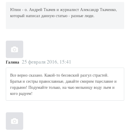
Юлии - о. Андрей Ткачев и журналист Александр Ткаченко,
который написал данную статью - разные люди.
25 февраля 2016, 15:41
Галина
Все верно сказано. Какой-то бесовский разгул страстей.
Братья и сестры православные, давайте смирим тщеславие и
гордыню! Подумайте только, на чью мельницу воду льем и
кого радуем!