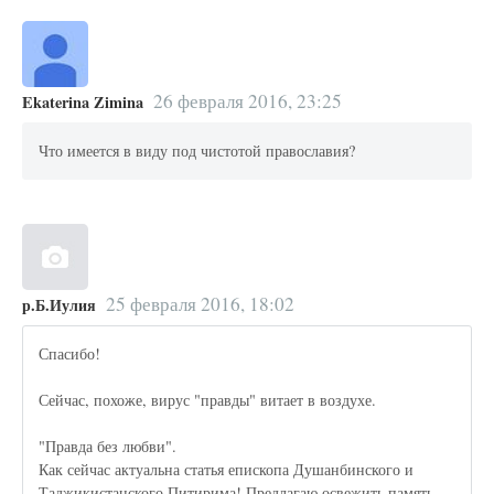
26 февраля 2016, 23:25
Ekaterina Zimina
Что имеется в виду под чистотой православия?
25 февраля 2016, 18:02
р.Б.Иулия
Спасибо!
Сейчас, похоже, вирус "правды" витает в воздухе.
"Правда без любви".
Как сейчас актуальна статья епископа Душанбинского и
Таджикистанского Питирима! Предлагаю освежить память