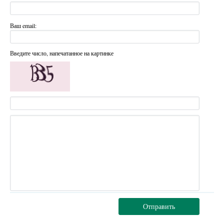
Ваш email:
Введите число, напечатанное на картинке
Отправить