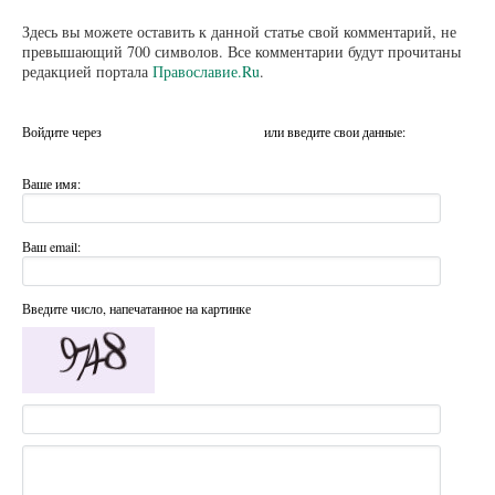
Здесь вы можете оставить к данной статье свой комментарий, не
превышающий 700 символов. Все комментарии будут прочитаны
редакцией портала
Православие.Ru
.
Войдите через
или введите свои данные:
Ваше имя:
Ваш email:
Введите число, напечатанное на картинке