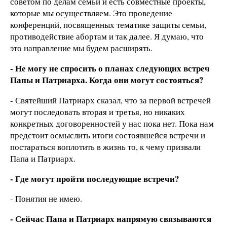
советом по делам семьи и есть совместные проекты,
которые мы осуществляем. Это проведение
конференций, посвященных тематике защиты семьи,
противодействие абортам и так далее. Я думаю, что
это направление мы будем расширять.
- Не могу не спросить о планах следующих встреч
Папы и Патриарха. Когда они могут состояться?
- Святейший Патриарх сказал, что за первой встречей
могут последовать вторая и третья, но никаких
конкретных договоренностей у нас пока нет. Пока нам
предстоит осмыслить итоги состоявшейся встречи и
постараться воплотить в жизнь то, к чему призвали
Папа и Патриарх.
- Где могут пройти последующие встречи?
- Понятия не имею.
- Сейчас
П
апа и П
атриарх
напрямую связываются