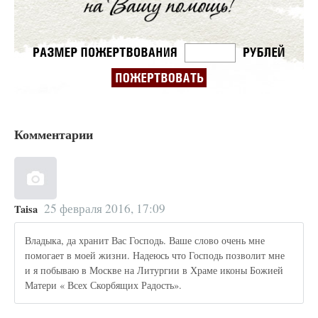
Комментарии
25 февраля 2016, 17:09
Taisa
Владыка, да хранит Вас Господь. Ваше слово очень мне
помогает в моей жизни. Надеюсь что Господь позволит мне
и я побываю в Москве на Литургии в Храме иконы Божией
Матери « Всех Скорбящих Радость».