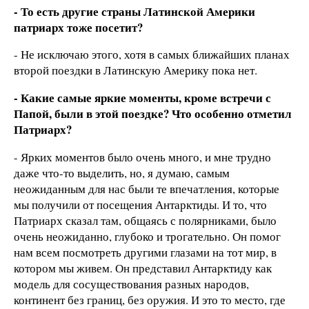
- То есть другие страны Латинской Америки
патриарх тоже посетит?
- Не исключаю этого, хотя в самых ближайших планах
второй поездки в Латинскую Америку пока нет.
- Какие самые яркие моменты, кроме встречи с
Папой, были в этой поездке? Что особенно отметил
Патриарх?
- Ярких моментов было очень много, и мне трудно
даже что-то выделить, но, я думаю, самым
неожиданным для нас были те впечатления, которые
мы получили от посещения Антарктиды. И то, что
Патриарх сказал там, общаясь с полярниками, было
очень неожиданно, глубоко и трогательно. Он помог
нам всем посмотреть другими глазами на тот мир, в
котором мы живем. Он представил Антарктиду как
модель для сосуществования разных народов,
континент без границ, без оружия. И это то место, где