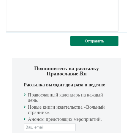
Отправить
Подпишитесь на рассылку
Православие.Ru
Рассылка выходит два раза в неделю:
Православный календарь на каждый
день.
Новые книги издательства «Вольный
странник».
Анонсы предстоящих мероприятий.