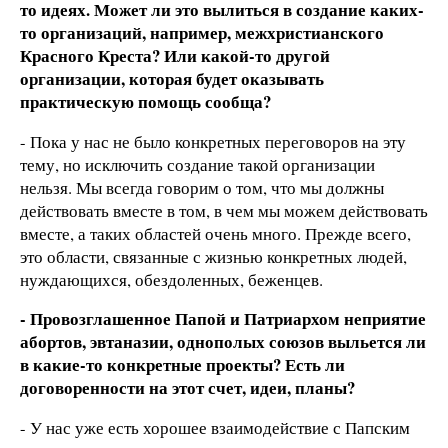
то идеях. Может ли это вылиться в создание каких-
то организаций, например, межхристианского
Красного Креста? Или какой-то другой
организации, которая будет оказывать
практическую помощь сообща?
- Пока у нас не было конкретных переговоров на эту
тему, но исключить создание такой организации
нельзя. Мы всегда говорим о том, что мы должны
действовать вместе в том, в чем мы можем действовать
вместе, а таких областей очень много. Прежде всего,
это области, связанные с жизнью конкретных людей,
нуждающихся, обездоленных, беженцев.
- Провозглашенное Папой и Патриархом неприятие
абортов, эвтаназии, однополых союзов выльется ли
в какие-то конкретные проекты? Есть ли
договоренности на этот счет, идеи, планы?
- У нас уже есть хорошее взаимодействие с Папским