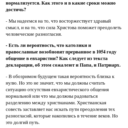
нормализуется. Как этого и в какие сроки можно
достичь?
- Мы надеемся на то, что восторжествует здравый
смысл, и на то, что сила Христова поможет преодолеть
человеческие разногласия.
- Есть ли вероятность, что католики и
православные возобновят прерванное в 1054 году
общение в евхаристии? Как следует из текста
декларации, об этом сожалеют и Папа, и Патриарх.
- В обозримом будущем такая вероятность близка к
нулю. Но это не значит, что мы должны считать
ситуацию отсутствия евхаристического общения
нормальной или что мы должны радоваться
разделению между христианами. Христианская
совесть заставляет нас искать пути преодоления тех
разногласий, которые накопились в течение веков. Но
это долгий путь.