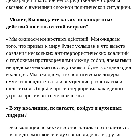
связано с нынешней сложной политической ситуацией.
- Может, Вы ожидаете каких-то конкретных
действий по итогам этой встречи?
- Мы ожидаем конкретных действий. Мы ожидаем
того, что призыв к миру будет услышан и что вместо
создания нескольких антитеррористических коалиций
с глубокими противоречиями между собой, чреватыми
непредсказуемыми последствиями, будет создана одна
коалиция. Мы ожидаем, что политические лидеры
сумеют преодолеть свои внутренние разногласия и
сплотиться в борьбе против терроризма как единой
угрозы против всего человечества.
- В эту коалицию, полагаете, войдут и духовные
лидеры?
- Эта коалиция не может состоять только из политиков
– в нее должны войти и духовные лидеры, и другие