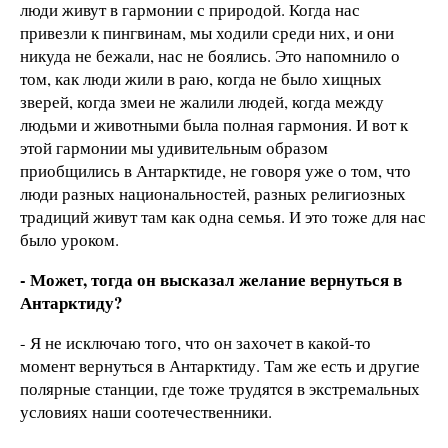
люди живут в гармонии с природой. Когда нас
привезли к пингвинам, мы ходили среди них, и они
никуда не бежали, нас не боялись. Это напомнило о
том, как люди жили в раю, когда не было хищных
зверей, когда змеи не жалили людей, когда между
людьми и животными была полная гармония. И вот к
этой гармонии мы удивительным образом
приобщились в Антарктиде, не говоря уже о том, что
люди разных национальностей, разных религиозных
традиций живут там как одна семья. И это тоже для нас
было уроком.
- Может, тогда он высказал желание вернуться в
Антарктиду?
- Я не исключаю того, что он захочет в какой-то
момент вернуться в Антарктиду. Там же есть и другие
полярные станции, где тоже трудятся в экстремальных
условиях наши соотечественники.