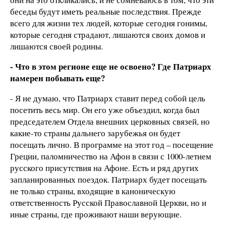
беседы будут иметь реальные последствия. Прежде
всего для жизни тех людей, которые сегодня гонимы,
которые сегодня страдают, лишаются своих домов и
лишаются своей родины.
- Что в этом регионе еще не освоено? Где Патриарх
намерен побывать еще?
- Я не думаю, что Патриарх ставит перед собой цель
посетить весь мир. Он его уже объездил, когда был
председателем Отдела внешних церковных связей, но
какие-то страны дальнего зарубежья он будет
посещать лично. В программе на этот год – посещение
Греции, паломничество на Афон в связи с 1000-летием
русского присутствия на Афоне. Есть и ряд других
запланированных поездок. Патриарх будет посещать
не только страны, входящие в каноническую
ответственность Русской Православной Церкви, но и
иные страны, где проживают наши верующие.