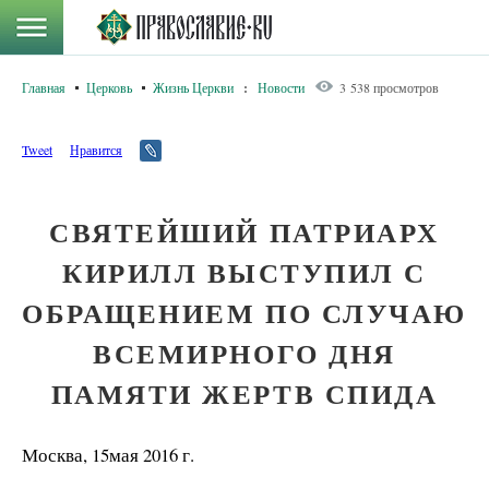
Главная
Церковь
Жизнь Церкви
:
Новости
3 538 просмотров
Tweet
Нравится
СВЯТЕЙШИЙ ПАТРИАРХ
КИРИЛЛ ВЫСТУПИЛ С
ОБРАЩЕНИЕМ ПО СЛУЧАЮ
ВСЕМИРНОГО ДНЯ
ПАМЯТИ ЖЕРТВ СПИДА
Москва, 15мая 2016 г.