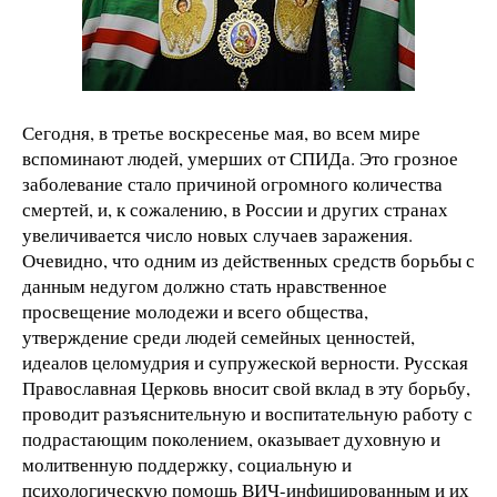
Сегодня, в третье воскресенье мая, во всем мире
вспоминают людей, умерших от СПИДа. Это грозное
заболевание стало причиной огромного количества
смертей, и, к сожалению, в России и других странах
увеличивается число новых случаев заражения.
Очевидно, что одним из действенных средств борьбы с
данным недугом должно стать нравственное
просвещение молодежи и всего общества,
утверждение среди людей семейных ценностей,
идеалов целомудрия и супружеской верности. Русская
Православная Церковь вносит свой вклад в эту борьбу,
проводит разъяснительную и воспитательную работу с
подрастающим поколением, оказывает духовную и
молитвенную поддержку, социальную и
психологическую помощь ВИЧ-инфицированным и их