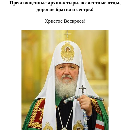
Преосвященные архипастыри, всечестные отцы,
дорогие братья и сестры!
Христос Воскресе!