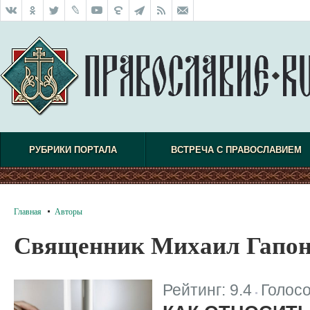
РУБРИКИ ПОРТАЛА
ВСТРЕЧА С ПРАВОСЛАВИЕМ
Главная
Авторы
Священник Михаил Гапон
Рейтинг:
9.4
Голос
|