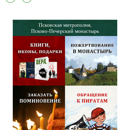
Псковская митрополия,
Псково-Печерский монастырь