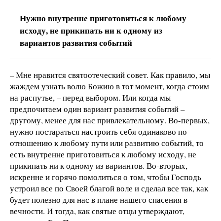
Нужно внутренне приготовиться к любому
исходу, не прикипать ни к одному из
вариантов развития событий
– Мне нравится святоотеческий совет. Как правило, мы
жаждем узнать волю Божию в тот момент, когда стоим
на распутье, – перед выбором. Или когда мы
предпочитаем один вариант развития событий –
другому, менее для нас привлекательному. Во-первых,
нужно постараться настроить себя одинаково по
отношению к любому пути или развитию событий, то
есть внутренне приготовиться к любому исходу, не
прикипать ни к одному из вариантов. Во-вторых,
искренне и горячо помолиться о том, чтобы Господь
устроил все по Своей благой воле и сделал все так, как
будет полезно для нас в плане нашего спасения в
вечности. И тогда, как святые отцы утверждают,