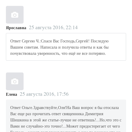
25 августа 2016, 22:14
Ярославна
Ответ Сергею Ч.:Спаси Вас Господь,Сергей! Последую
Вашим советам. Написала и получила ответы и как бы
почувствовала уверенность, что ещё не все потеряно.
25 августа 2016, 17:56
Елена
Ответ Ольге.Здравствуйте,Оля!На Ваш вопрос я бы отослала
Вас еще раз прочитать ответ священника Димитрия
Шишкина в этой же статье-лучше не ответишь!...Но,что это с
Вами не случайно-это точно!...Может предостерегает от чего