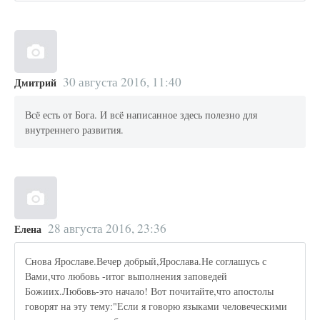
30 августа 2016, 11:40
Дмитрий
Всё есть от Бога. И всё написанное здесь полезно для
внутреннего развития.
28 августа 2016, 23:36
Елена
Снова Ярославе.Вечер добрый,Ярослава.Не соглашусь с
Вами,что любовь -итог выполнения заповедей
Божиих.Любовь-это начало! Вот почитайте,что апостолы
говорят на эту тему:"Если я говорю языками человеческими