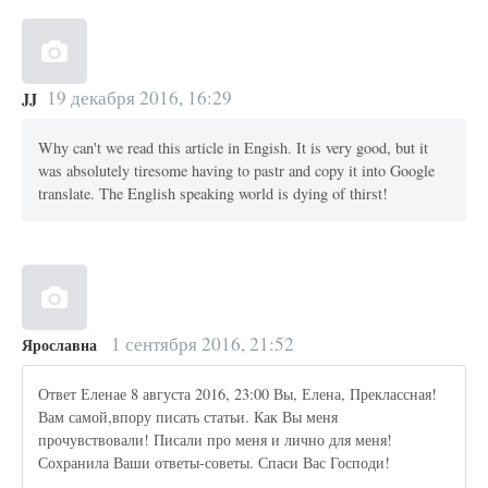
19 декабря 2016, 16:29
JJ
Why can't we read this article in Engish. It is very good, but it
was absolutely tiresome having to pastr and copy it into Google
translate. The English speaking world is dying of thirst!
1 сентября 2016, 21:52
Ярославна
Ответ Еленае 8 августа 2016, 23:00 Вы, Елена, Преклассная!
Вам самой,впору писать статьи. Как Вы меня
прочувствовали! Писали про меня и лично для меня!
Сохранила Ваши ответы-советы. Спаси Вас Господи!