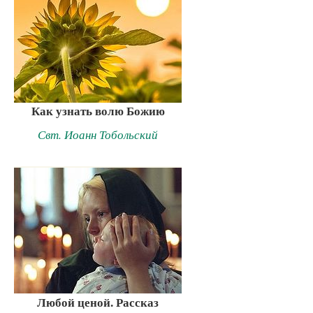
Как узнать волю Божию
Свт. Иоанн Тобольский
Любой ценой. Рассказ