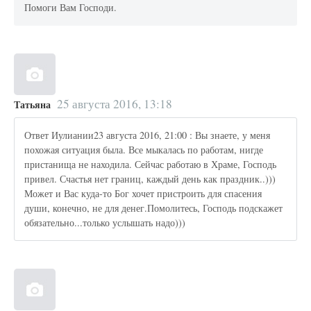
Помоги Вам Господи.
25 августа 2016, 13:18
Татьяна
Ответ Иулиании23 августа 2016, 21:00 : Вы знаете, у меня
похожая ситуация была. Все мыкалась по работам, нигде
пристанища не находила. Сейчас работаю в Храме, Господь
привел. Счастья нет границ, каждый день как праздник..)))
Может и Вас куда-то Бог хочет пристроить для спасения
души, конечно, не для денег.Помолитесь, Господь подскажет
обязательно...только услышать надо)))