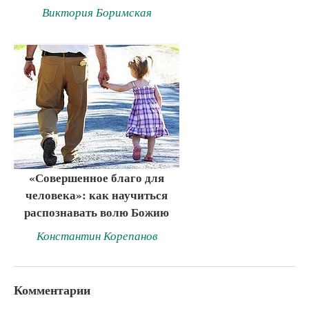
Виктория Боримская
«Совершенное благо для
человека»: как научиться
распознавать волю Божию
Константин Корепанов
Комментарии