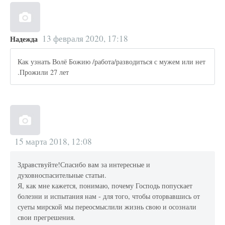
13 февраля 2020, 17:18
Надежда
Как узнать Волё Божию /работа/разводиться с мужем или нет
.Прожили 27 лет
15 марта 2018, 12:08
Здравствуйте!Спасибо вам за интересные и
духовноспасительные статьи.
Я, как мне кажется, понимаю, почему Господь попускает
болезни и испытания нам - для того, чтобы оторвавшись от
суеты мирской мы переосмыслили жизнь свою и осознали
свои прегрешения.