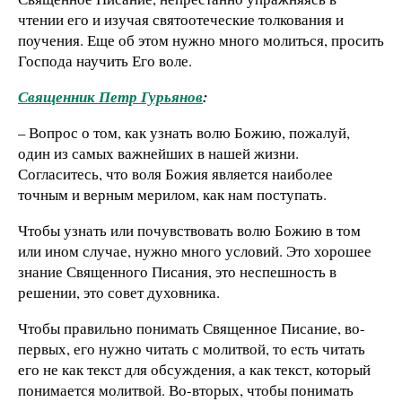
чтении его и изучая святоотеческие толкования и
поучения. Еще об этом нужно много молиться, просить
Господа научить Его воле.
Священник Петр Гурьянов
:
– Вопрос о том, как узнать волю Божию, пожалуй,
один из самых важнейших в нашей жизни.
Согласитесь, что воля Божия является наиболее
точным и верным мерилом, как нам поступать.
Чтобы узнать или почувствовать волю Божию в том
или ином случае, нужно много условий. Это хорошее
знание Священного Писания, это неспешность в
решении, это совет духовника.
Чтобы правильно понимать Священное Писание, во-
первых, его нужно читать с молитвой, то есть читать
его не как текст для обсуждения, а как текст, который
понимается молитвой. Во-вторых, чтобы понимать