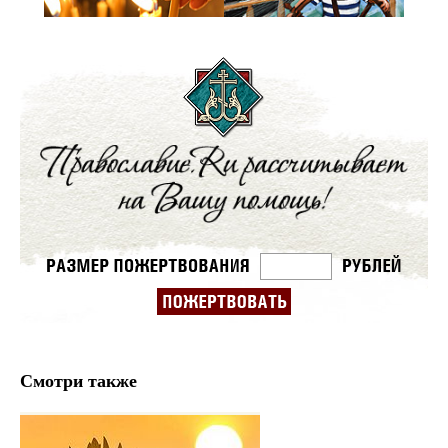
Смотри также