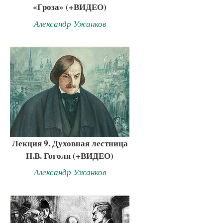
«Гроза» (+ВИДЕО)
Александр Ужанков
Лекция 9. Духовная лестница
Н.В. Гоголя (+ВИДЕО)
Александр Ужанков