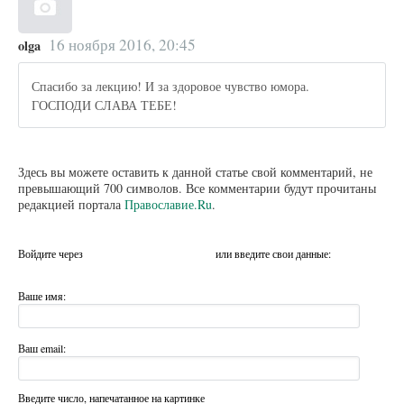
16 ноября 2016, 20:45
olga
Спасибо за лекцию! И за здоровое чувство юмора.
ГОСПОДИ СЛАВА ТЕБЕ!
Здесь вы можете оставить к данной статье свой комментарий, не
превышающий 700 символов. Все комментарии будут прочитаны
редакцией портала
Православие.Ru
.
Войдите через
или введите свои данные:
Ваше имя:
Ваш email:
Введите число, напечатанное на картинке