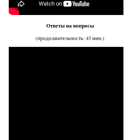
Ответы на вопросы
(продолжительность: 43 мин.)