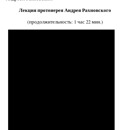
Лекция протоиерея Андрея Рахновского
(продолжительность: 1 час 22 мин.)