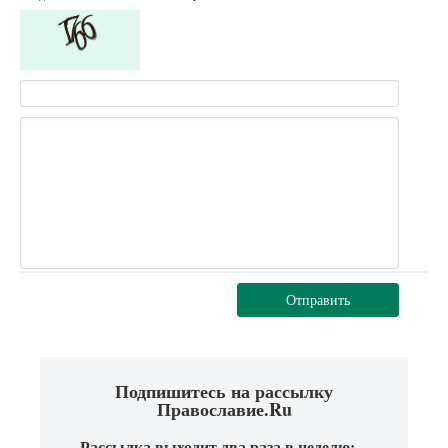
Отправить
Подпишитесь на рассылку
Православие.Ru
Рассылка выходит два раза в неделю: