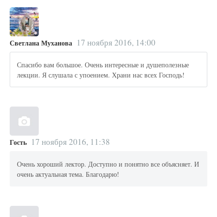
17 ноября 2016, 14:00
Светлана Муханова
Спасибо вам большое. Очень интересные и душеполезные
лекции. Я слушала с упоением. Храни нас всех Господь!
17 ноября 2016, 11:38
Гость
Очень хороший лектор. Доступно и понятно все объясняет. И
очень актуальная тема. Благодарю!