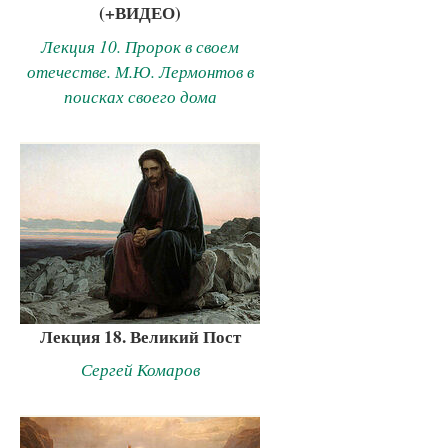
(+ВИДЕО)
Лекция 10. Пророк в своем
отечестве. М.Ю. Лермонтов в
поисках своего дома
Лекция 18. Великий Пост
Сергей Комаров