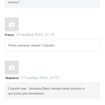
поиске?
19 ноября 2016, 22:29
Ольга
Очень хорошая лекция. Спасибо.
17 ноября 2016, 14:55
Людмила
Спасибо вам , батюшка.Ваша лекция очень полезна и
доступна для понимания..