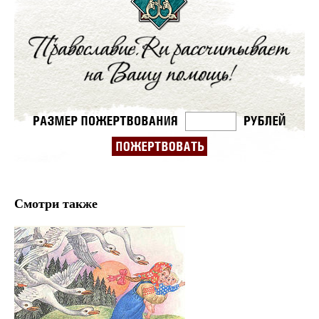
Смотри также