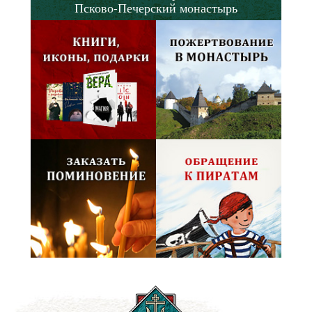
Псково-Печерский монастырь