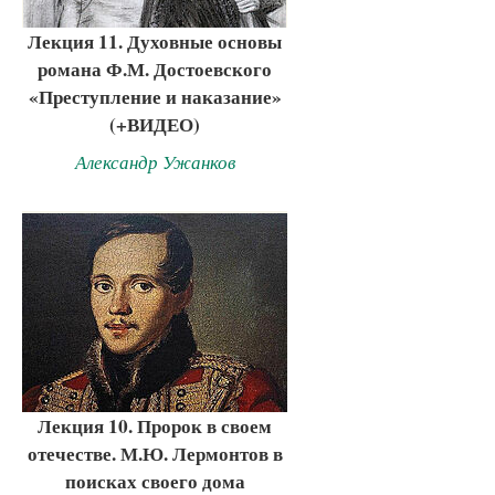
Лекция 11. Духовные основы
романа Ф.М. Достоевского
«Преступление и наказание»
(+ВИДЕО)
Александр Ужанков
Лекция 10. Пророк в своем
отечестве. М.Ю. Лермонтов в
поисках своего дома