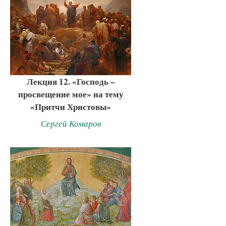
Лекция 12. «Господь –
просвещение мое» на тему
«Притчи Христовы»
Сергей Комаров