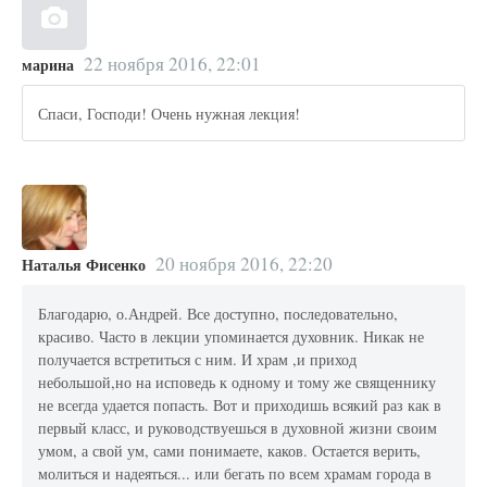
22 ноября 2016, 22:01
марина
Спаси, Господи! Очень нужная лекция!
20 ноября 2016, 22:20
Наталья Фисенко
Благодарю, о.Андрей. Все доступно, последовательно,
красиво. Часто в лекции упоминается духовник. Никак не
получается встретиться с ним. И храм ,и приход
небольшой,но на исповедь к одному и тому же священнику
не всегда удается попасть. Вот и приходишь всякий раз как в
первый класс, и руководствуешься в духовной жизни своим
умом, а свой ум, сами понимаете, каков. Остается верить,
молиться и надеяться... или бегать по всем храмам города в