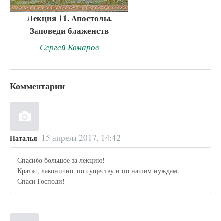
Лекция 11. Апостолы.
Заповеди блаженств
Сергей Комаров
Комментарии
15 апреля 2017, 14:42
Наталья
Спасибо большое за лекцию!
Кратко, лаконично, по существу и по нашим нуждам.
Спаси Господи!