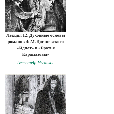
Лекция 12. Духовные основы
романов Ф.М. Достоевского
«Идиот» и «Братья
Карамазовы»
Александр Ужанков