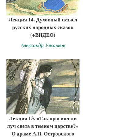
Лекция 14. Духовный смысл
русских народных сказок
(+ВИДЕО)
Александр Ужанков
Лекция 13. «Так просиял ли
луч света в темном царстве?»
О драме А.Н. Островского