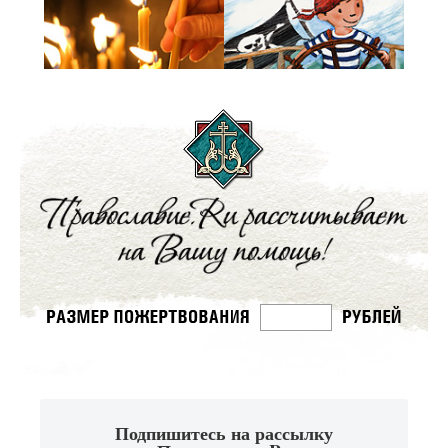
Подпишитесь на рассылку