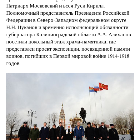
Патриарх Московский и всея Руси Кирилл,
Полномочный представитель Президента Российской
Федерации в Северо-Западном федеральном округе
Н.Н. Цуканов и временно исполняющий обязанности
губернатора Калининградской области А.А. Алиханов
посетили цокольный этаж храма-памятника, где
представлен проект экспозиции, посвященной памяти
воинов, погибших в Первой мировой войне 1914-1918
годов.