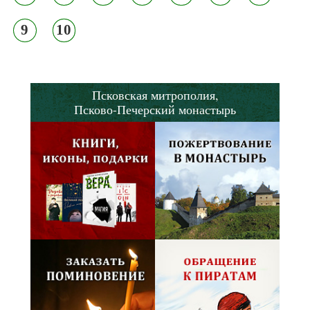
9
10
Псковская митрополия,
Псково-Печерский монастырь