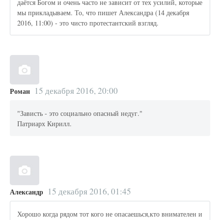
даётся Богом и очень часто не зависит от тех усилий, которые
мы прикладываем. То, что пишет Александра (14 декабря
2016, 11:00) - это чисто протестантский взгляд.
15 декабря 2016, 20:00
Роман
"Зависть - это социально опасный недуг."
Патриарх Кирилл.
15 декабря 2016, 01:45
Александр
Хорошо когда рядом тот кого не опасаешься,кто внимателен и