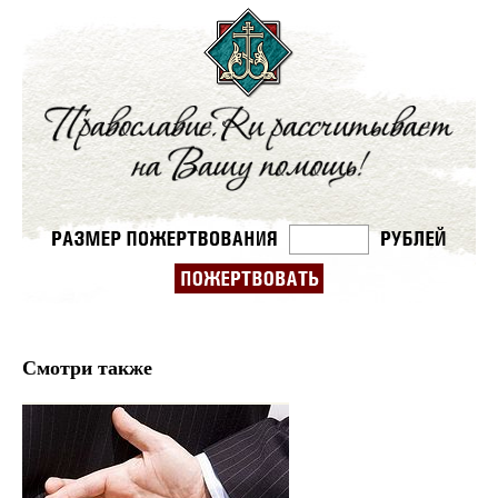
Смотри также