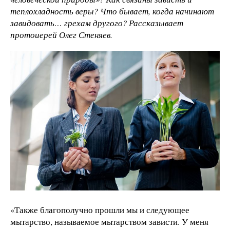
теплохладность веры? Что бывает, когда начинают
завидовать… грехам другого? Рассказывает
протоиерей Олег Стеняев.
«Также благополучно прошли мы и следующее
мытарство, называемое мытарством зависти. У меня