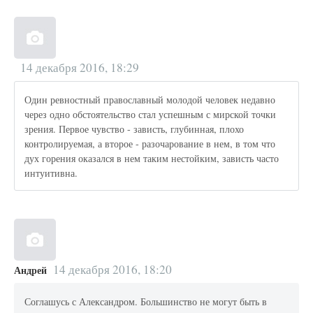
14 декабря 2016, 18:29
Один ревностный православный молодой человек недавно
через одно обстоятельство стал успешным с мирской точки
зрения. Первое чувство - зависть, глубинная, плохо
контролируемая, а второе - разочарование в нем, в том что
дух горения оказался в нем таким нестойким, зависть часто
интуитивна.
14 декабря 2016, 18:20
Андрей
Соглашусь с Александром. Большинство не могут быть в