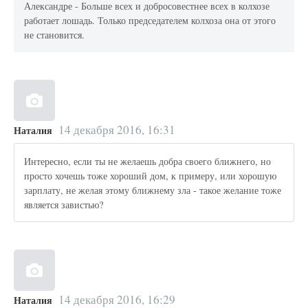
Александре - Больше всех и добросовестнее всех в колхозе
работает лошадь. Только председателем колхоза она от этого
не становится.
14 декабря 2016, 16:31
Наталия
Интересно, если ты не желаешь добра своего ближнего, но
просто хочешь тоже хороший дом, к примеру, или хорошую
зарплату, не желая этому ближнему зла - такое желание тоже
является завистью?
14 декабря 2016, 16:29
Наталия