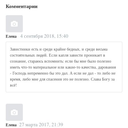
Комментарии
4 сентября 2018, 15:40
Елена
Завистники есть и среди крайне бедных, и среди весьма
состоятельных людей. Если капля зависти проникает в
сознание, стараюсь вспомнить: если бы мне было полезно
иметь что-то материальное или какие-то качества, дарования
- Господь непременно бы это дал. А если не дал - то либо не
время, либо мне для спасения это не полезно. Слава Богу за
всё!
27 марта 2017, 21:39
Елена