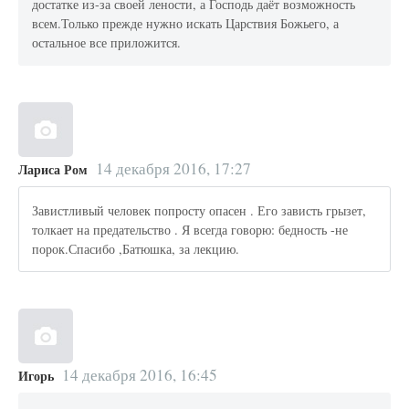
достатке из-за своей лености, а Господь даёт возможность
всем.Только прежде нужно искать Царствия Божьего, а
остальное все приложится.
14 декабря 2016, 17:27
Лариса Ром
Завистливый человек попросту опасен . Его зависть грызет,
толкает на предательство . Я всегда говорю: бедность -не
порок.Спасибо ,Батюшка, за лекцию.
14 декабря 2016, 16:45
Игорь