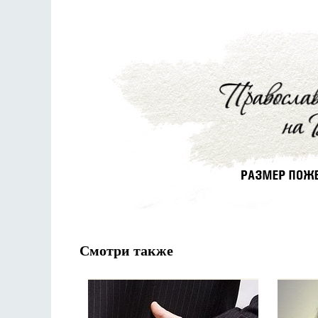
Смотри также