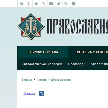
РУБРИКИ ПОРТАЛА
ВСТРЕЧА С ПРАВО
Святоотеческое наследие
|
Проповеди
|
Апологети
Главная
Человек
Духовная жизнь
Нравится