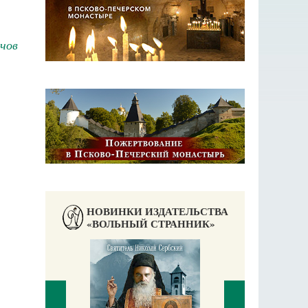
чов
НОВИНКИ ИЗДАТЕЛЬСТВА
«ВОЛЬНЫЙ СТРАННИК»