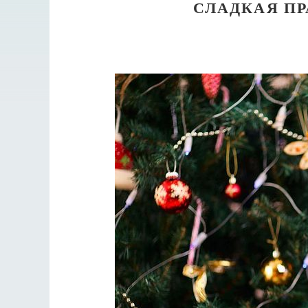
СЛАДКАЯ ПР