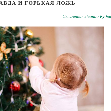
АВДА И ГОРЬКАЯ ЛОЖЬ
Священник Леонид Кудря