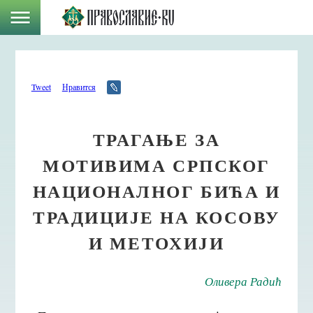
Tweet
Нравится
ТРАГАЊЕ ЗА
МОТИВИМА СРПСКОГ
НАЦИОНАЛНОГ БИЋА И
ТРАДИЦИЈЕ НА КОСОВУ
И МЕТОХИЈИ
Оливера Радић