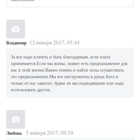
12 января 2017, 05:44
Владимир
За все надо платить и быть благодарным, если плата
принимается.Если мы живы, значит есть предназначение для
нас в этой жизни.Важно понять и найти силы осуществить
это предназначение.Мы все инструменты в руках Бога и
только от нас зависит, будем ли мы подходящими или надо
использовать другие.
5 января 2017, 09:39
Любовь