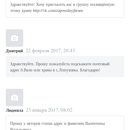
Здравствуйте! Хочу пригласить вас в группу посвящённую
этому храму http://vk.com/zapovednyjhram
22 февраля 2017, 20:43
Дмитрий
Здравствуйте. Прошу пожалуйста подскажите почтовый
адрес б.Вали или храма в с.Лопуховка. Благодарю!
23 января 2017, 08:02
Людмила
Прошу у авторов статьи адрес и фамилию Валентины
Васильевны.