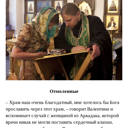
Отмоленные
– Храм наш очень благодатный, мне хотелось бы Бога
прославить через этот храм, – говорит Валентина и
вспоминает случай с женщиной из Аркадака, которой
врачи никак не могли поставить сердечный клапан,