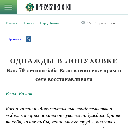
Главная
Человек
Народ Божий
16 351 просмотров
Нравится
ОДНАЖДЫ В ЛОПУХОВКЕ
Как 70-летняя баба Валя в одиночку храм в
селе восстанавливала
Елена Балаян
Когда читаешь документальные свидетельства о
людях, которых покаянное чувство побуждало брать
на себя, казалось бы, непосильные труды, кажется,