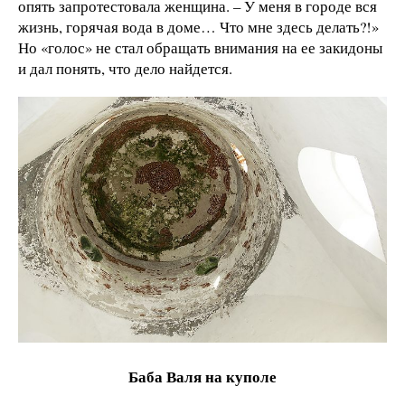
опять запротестовала женщина. – У меня в городе вся
жизнь, горячая вода в доме… Что мне здесь делать?!»
Но «голос» не стал обращать внимания на ее закидоны
и дал понять, что дело найдется.
Баба Валя на куполе