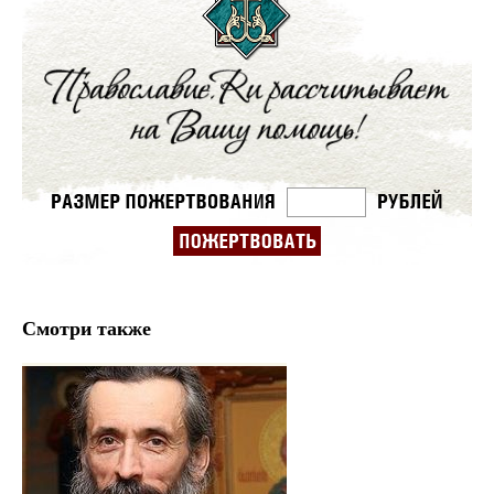
Смотри также