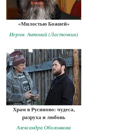
«Милостью Божией»
Иером. Антоний (Ласточкин)
Храм в Русиново: чудеса,
разруха и любовь
Александра Оболонкова