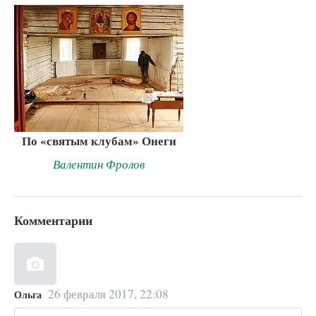
По «святым клубам» Онеги
Валентин Фролов
Комментарии
26 февраля 2017, 22:08
Ольга