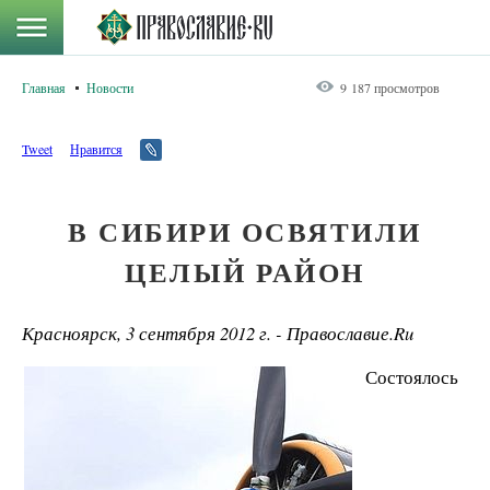
Главная
Новости
9 187 просмотров
Tweet
Нравится
В СИБИРИ ОСВЯТИЛИ
ЦЕЛЫЙ РАЙОН
Красноярск, 3 сентября 2012 г. - Православие.Ru
Состоялось