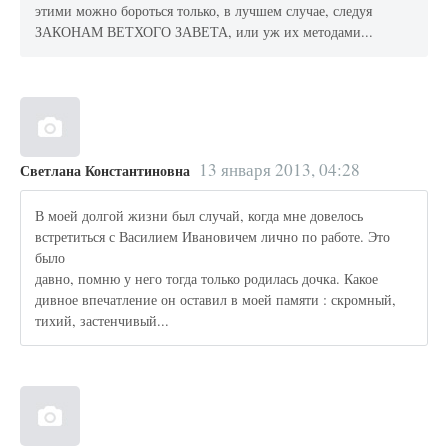
этими можно бороться только, в лучшем случае, следуя
ЗАКОНАМ ВЕТХОГО ЗАВЕТА, или уж их методами...
13 января 2013, 04:28
Светлана Константиновна
В моей долгой жизни был случай, когда мне довелось
встретиться с Василием Ивановичем лично по работе. Это
было
давно, помню у него тогда только родилась дочка. Какое
дивное впечатление он оставил в моей памяти : скромный,
тихий, застенчивый...