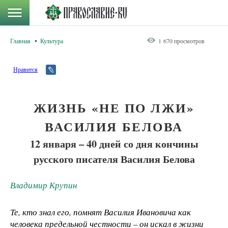
Главная
Культура
1 670 просмотров
Нравится
ЖИЗНЬ «НЕ ПО ЛЖИ»
ВАСИЛИЯ БЕЛОВА
12 января – 40 дней со дня кончины
русского писателя Василия Белова
Владимир Крупин
Те, кто знал его, помнят Василия Ивановича как
человека предельной честности – он искал в жизни