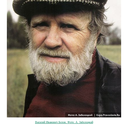
Василий Иванович Белов. Фото: А. Заболоцкий