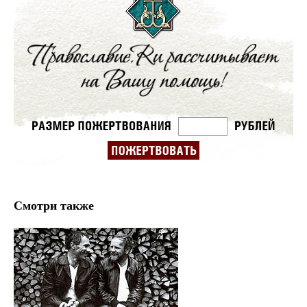
Смотри также