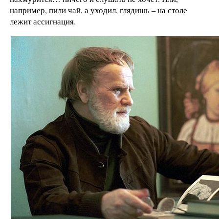
например, пили чай, а уходил, глядишь – на столе
лежит ассигнация.