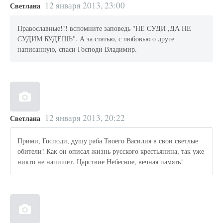
12 января 2013, 23:00
Светлана
Православные!!! вспомните заповедь "НЕ СУДИ ,ДА НЕ
СУДИМ БУДЕШЬ". А за статью, с любовью о друге
написанную, спаси Господи Владимир.
12 января 2013, 20:22
Светлана
Прими, Господи, душу раба Твоего Василия в свои светлые
обители! Как он описал жизнь русского крестьянина, так уже
никто не напишет. Царствие Небесное, вечная память!