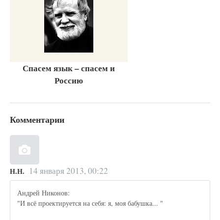
Спасем язык – спасем и
Россию
Комментарии
14 января 2013, 00:22
Н.Н.
Андрей Никонов:
"И всё проектируется на себя: я, моя бабушка... "