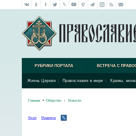
РУБРИКИ ПОРТАЛА
ВСТРЕЧА С ПРАВО
Жизнь Церкви
|
Православие в мире
|
Храмы, мона
Главная
Общество
:
Новости
Tweet
Нравится