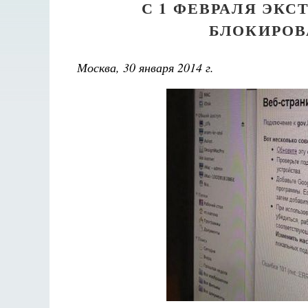
С 1 ФЕВРАЛЯ ЭК
БЛОКИРОВ
Москва, 30 января 2014 г.