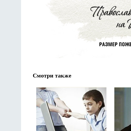
Смотри также