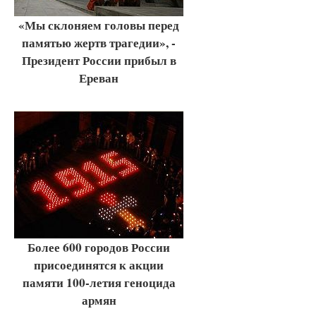
«Мы склоняем головы перед
памятью жертв трагедии», -
Президент России прибыл в
Ереван
Более 600 городов России
присоединятся к акции
памяти 100-летия геноцида
армян