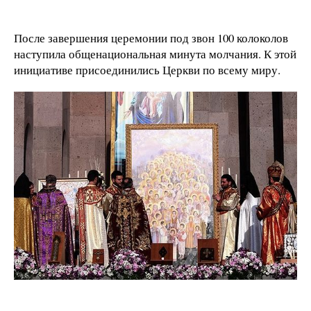
После завершения церемонии под звон 100 колоколов
наступила общенациональная минута молчания. К этой
инициативе присоединились Церкви по всему миру.