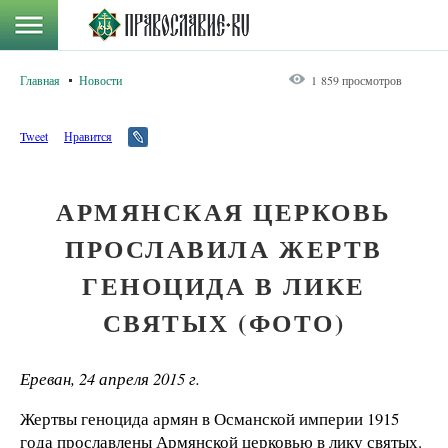
Главная
Новости
1 859 просмотров
Tweet
Нравится
АРМЯНСКАЯ ЦЕРКОВЬ
ПРОСЛАВИЛА ЖЕРТВ
ГЕНОЦИДА В ЛИКЕ
СВЯТЫХ (ФОТО)
Ереван, 24 апреля 2015 г.
Жертвы геноцида армян в Османской империи 1915
года прославлены Армянской церковью в лику святых.