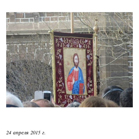
24 апреля 2015 г.