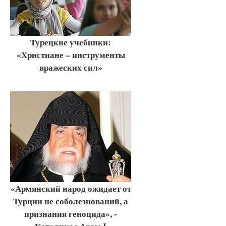
Турецкие учебники:
«Христиане – инструменты
вражеских сил»
«Армянский народ ожидает от
Турции не соболезнований, а
признания геноцида», -