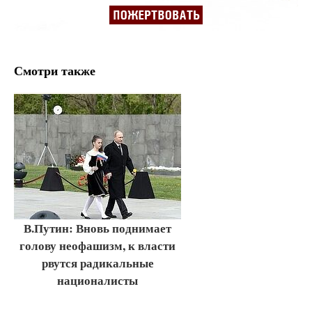
Смотри также
В.Путин: Вновь поднимает
голову неофашизм, к власти
рвутся радикальные
националисты