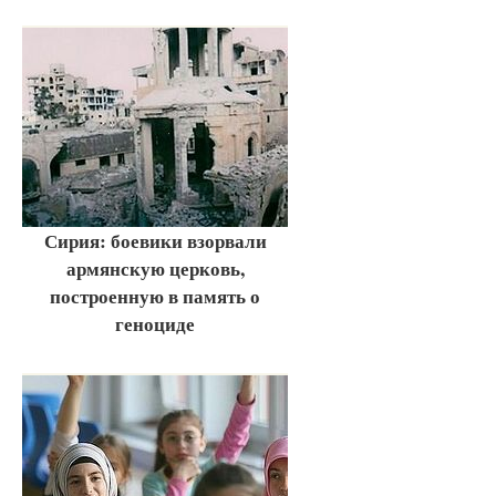
Сирия: боевики взорвали
армянскую церковь,
построенную в память о
геноциде