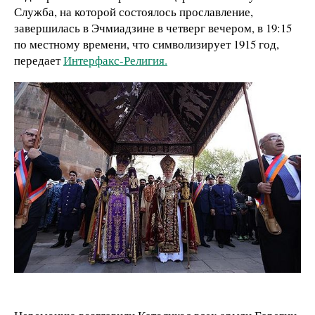
Служба, на которой состоялось прославление,
завершилась в Эчмиадзине в четверг вечером, в 19:15
по местному времени, что символизирует 1915 год,
передает
Интерфакс-Религия.