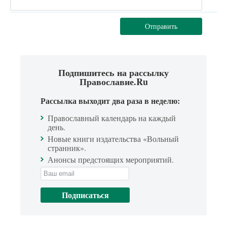
Отправить
Подпишитесь на рассылку
Православие.Ru
Рассылка выходит два раза в неделю:
Православный календарь на каждый
день.
Новые книги издательства «Вольный
странник».
Анонсы предстоящих мероприятий.