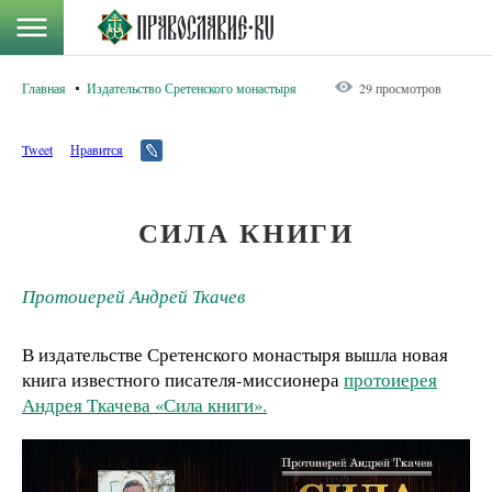
Главная
Издательство Сретенского монастыря
29 просмотров
Tweet
Нравится
СИЛА КНИГИ
Протоиерей Андрей Ткачев
В издательстве Сретенского монастыря вышла новая
книга известного писателя-миссионера
протоиерея
Андрея Ткачева «Сила книги».