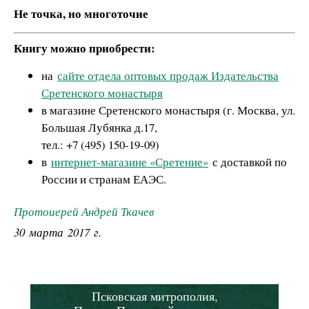
Не точка, но многоточие
Книгу можно приобрести:
на
сайте отдела оптовых продаж Издательства
Сретенского монастыря
в магазине Сретенского монастыря (г. Москва, ул.
Большая Лубянка д.17,
тел.: +7 (495) 150-19-09)
в
интернет-магазине «Сретение»
с доставкой по
России и странам ЕАЭС.
Протоиерей Андрей Ткачев
30 марта 2017 г.
Псковская митрополия,