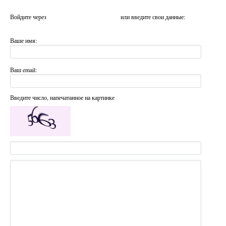
Войдите через
или введите свои данные:
Ваше имя:
Ваш email:
Введите число, напечатанное на картинке