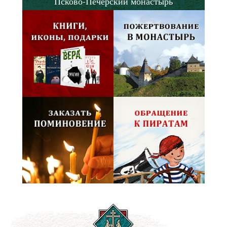
Псково-Печерский монастырь