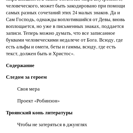
человеческого, может быть закодировано при помощи
самых разных сочетаний этих 24 малых знаков. Да и
Сам Господь, однажды воплотившийся от Девы, вновь
воплощается, но уже в письменных знаках, поддается
записи. Теперь можно думать, что все записанное
буквами человеческими недалече от Бога. Всюду, где
есть альфы и омеги, беты и гаммы, всюду, где есть
текст, должен быть и Христос».
Содержание
Следом за героем
Своя мера
Проект «Робинзон»
Троянский конь литературы
Чтобы не затеряться в джунглях