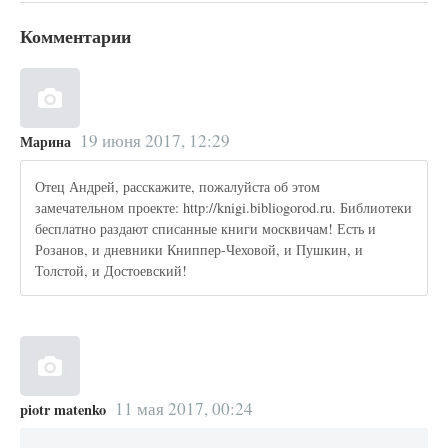
Комментарии
19 июня 2017, 12:29
Марина
Отец Андрей, расскажите, пожалуйста об этом
замечательном проекте: http://knigi.bibliogorod.ru. Библиотеки
бесплатно раздают списанные книги москвичам! Есть и
Розанов, и дневники Книппер-Чеховой, и Пушкин, и
Толстой, и Достоевский!
11 мая 2017, 00:24
piotr matenko