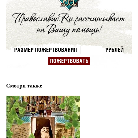
Смотри также