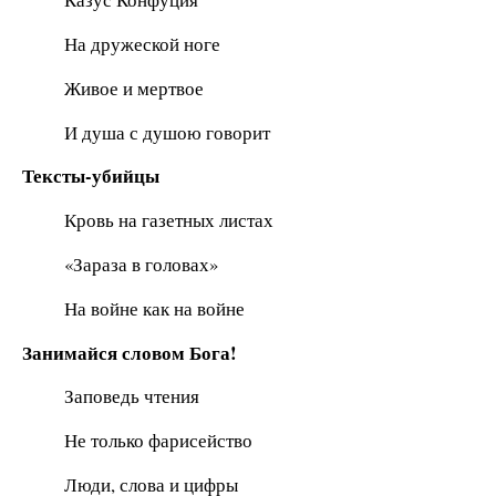
На дружеской ноге
Живое и мертвое
И душа с душою говорит
Тексты-убийцы
Кровь на газетных листах
«Зараза в головах»
На войне как на войне
Занимайся словом Бога!
Заповедь чтения
Не только фарисейство
Люди, слова и цифры