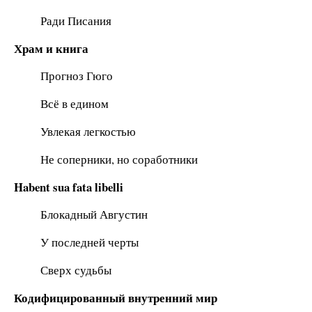
Ради Писания
Храм и книга
Прогноз Гюго
Всё в едином
Увлекая легкостью
Не соперники, но соработники
Habent sua fata libelli
Блокадный Августин
У последней черты
Сверх судьбы
Кодифицированный внутренний мир