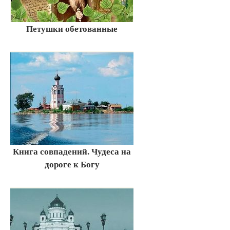
Петушки обетованные
Книга совпадений. Чудеса на
дороге к Богу