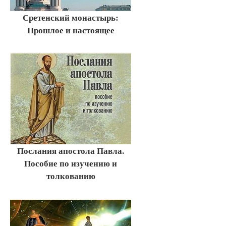
Сретенский монастырь:
Прошлое и настоящее
Послания апостола Павла.
Пособие по изучению и
толкованию