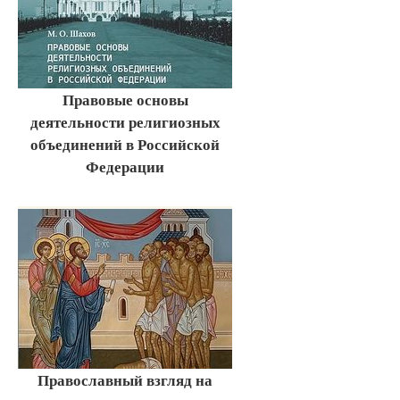
Правовые основы
деятельности религиозных
объединений в Российской
Федерации
Православный взгляд на