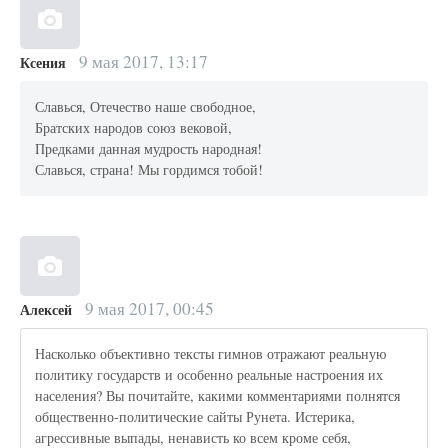
9 мая 2017, 13:17
Ксения
Славься, Отечество наше свободное,
Братских народов союз вековой,
Предками данная мудрость народная!
Славься, страна! Мы гордимся тобой!
9 мая 2017, 00:45
Алексей
Насколько объективно тексты гимнов отражают реальную
политику государств и особенно реальные настроения их
населения? Вы почитайте, какими комментариями полнятся
общественно-политические сайты Рунета. Истерика,
агрессивные выпады, ненависть ко всем кроме себя,