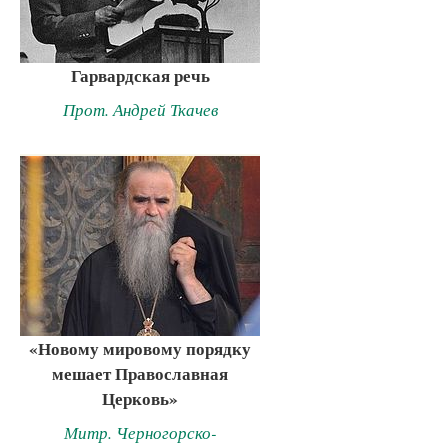
Гарвардская речь
Прот. Андрей Ткачев
«Новому мировому порядку
мешает Православная
Церковь»
Митр. Черногорско-