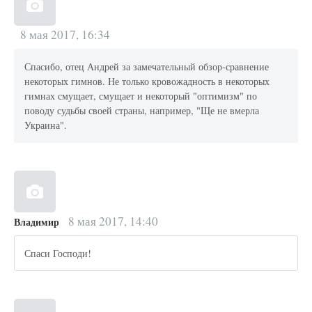
8 мая 2017, 16:34
Спасибо, отец Андрей за замечательный обзор-сравнение
некоторых гимнов. Не только кровожадность в некоторых
гимнах смущает, смущает и некоторый "оптимизм" по
поводу судьбы своей страны, например, "Ще не вмерла
Украина".
8 мая 2017, 14:40
Владимир
Спаси Господи!