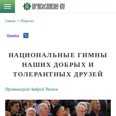
Главная
Общество
Нравится
НАЦИОНАЛЬНЫЕ ГИМНЫ
НАШИХ ДОБРЫХ И
ТОЛЕРАНТНЫХ ДРУЗЕЙ
Протоиерей Андрей Ткачев