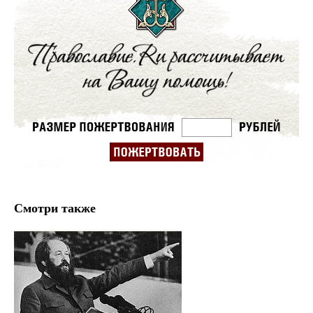
Смотри также