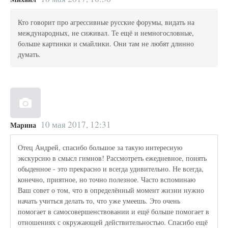
Кто говорит про агрессивные русские форумы, видать на
международных, не сиживал. Те ещё и немногословные,
больше картинки и смайлики. Они там не любят длинно
думать.
10 мая 2017, 12:31
Марина
Отец Андрей, спасибо большое за такую интересную
экскурсию в смысл гимнов! Рассмотреть ежедневное, понять
обыденное - это прекрасно и всегда удивительно. Не всегда,
конечно, приятное, но точно полезное. Часто вспоминаю
Ваш совет о том, что в определённый момент жизни нужно
начать учиться делать то, что уже умеешь. Это очень
помогает в самосовершенствовании и ещё больше помогает в
отношениях с окружающей действительностью. Спасибо ещё