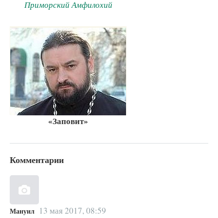
Приморский Амфилохий
«Заповит»
Комментарии
13 мая 2017, 08:59
Мануил