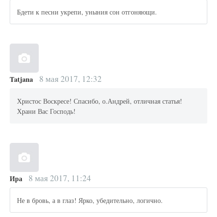
Бдети к песни укрепи, уныния сон отгоняющи.
8 мая 2017, 12:32
Tatjana
Христос Воскресе! Спасибо, о.Андрей, отличная статья!
Храни Вас Господь!
8 мая 2017, 11:24
Ира
Не в бровь, а в глаз! Ярко, убедительно, логично.